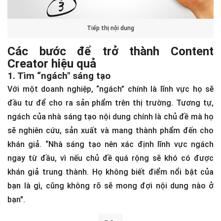
Tiếp thị nội dung
Các bước để trở thành Content
Creator hiệu quả
1. Tìm “ngách" sáng tạo
Với một doanh nghiệp, “ngách” chính là lĩnh vực họ sẽ
đầu tư để cho ra sản phẩm trên thị trường. Tương tự,
ngách của nhà sáng tạo nội dung chính là chủ đề mà họ
sẽ nghiên cứu, sản xuất và mang thành phẩm đến cho
khán giả. “Nhà sáng tạo nên xác định lĩnh vực ngách
ngay từ đầu, vì nếu chủ đề quá rộng sẽ khó có được