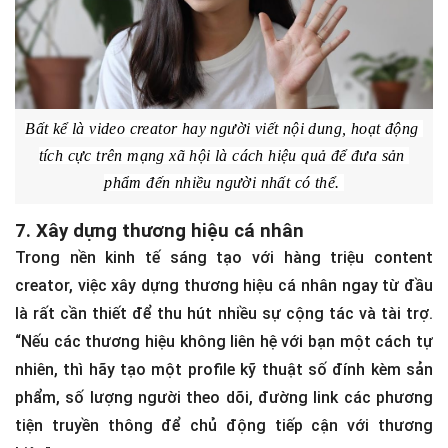
Bất kể là video creator hay người viết nội dung, hoạt động 
tích cực trên mạng xã hội là cách hiệu quả để đưa sản 
phẩm đến nhiều người nhất có thể. 
7. Xây dựng thương hiệu cá nhân
Trong nền kinh tế sáng tạo với hàng triệu content
creator, việc xây dựng thương hiệu cá nhân ngay từ đầu
là rất cần thiết để thu hút nhiều sự cộng tác và tài trợ.