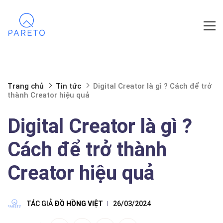
Trang chủ
Tin tức
Digital Creator là gì ? Cách để trở
thành Creator hiệu quả
Digital Creator là gì ?
Cách để trở thành
Creator hiệu quả
TÁC GIẢ
ĐỒ HỒNG VIỆT
26/03/2024