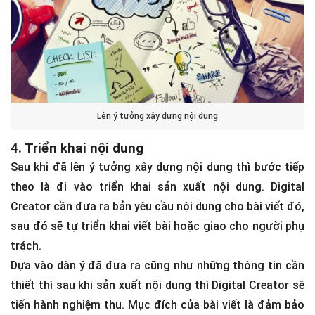
Lên ý tưởng xây dựng nội dung
4. Triển khai nội dung
Sau khi đã lên ý tưởng xây dựng nội dung thì bước tiếp
theo là đi vào triển khai sản xuất nội dung. Digital
Creator cần đưa ra bản yêu cầu nội dung cho bài viết đó,
sau đó sẽ tự triển khai viết bài hoặc giao cho người phụ