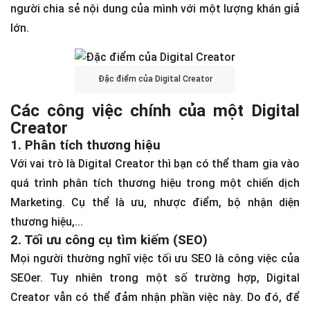
người chia sẻ nội dung của mình với một lượng khán giả
lớn.
Đặc
điểm
của
Digita
l
Creat
or
Các công việc chính của một Digital
Creator
1. Phân tích thương hiệu
Với vai trò là Digital Creator thì bạn có thể tham gia vào
quá trình phân tích thương hiệu trong một chiến dịch
Marketing. Cụ thể là ưu, nhược điểm, bộ nhận diện
thương hiệu,...