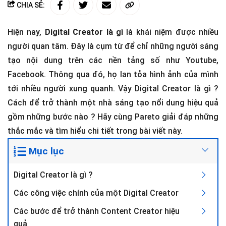
CHIA SẺ:
Hiện nay,
Digital Creator là gì
là khái niệm được nhiều
người quan tâm. Đây là cụm từ để chỉ những người sáng
tạo nội dung trên các nền tảng số như Youtube,
Facebook. Thông qua đó, họ lan tỏa hình ảnh của mình
tới nhiều người xung quanh. Vậy Digital Creator là gì ?
Cách để trở thành một nhà sáng tạo nổi dung hiệu quả
gồm những bước nào ? Hãy cùng Pareto giải đáp những
thắc mắc và tìm hiểu chi tiết trong bài viết này.
Mục lục
Digital Creator là gì ?
Các công việc chính của một Digital Creator
Các bước để trở thành Content Creator hiệu
quả