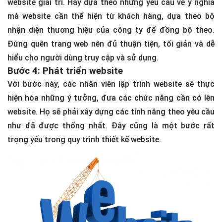
website giải trí. Hay dựa theo những yêu cầu về ý nghĩa
mà website cần thể hiện từ khách hàng, dựa theo bộ
nhận diện thương hiệu của công ty để đồng bộ theo.
Đừng quên trang web nên đủ thuận tiện, tối giản và dễ
hiểu cho người dùng truy cập và sử dụng.
Bước 4: Phát triển website
Với bước này, các nhân viên lập trình website sẽ thực
hiện hóa những ý tưởng, đưa các chức năng cần có lên
website. Họ sẽ phải xây dựng các tính năng theo yêu cầu
như đã được thống nhất. Đây cũng là một bước rất
trọng yếu trong quy trình thiết kế website.