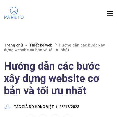
Trang chủ
Thiết kế web
Hướng dẫn các bước xây
dựng website cơ bản và tối ưu nhất
Hướng dẫn các bước
xây dựng website cơ
bản và tối ưu nhất
TÁC GIẢ
ĐỒ HỒNG VIỆT
25/12/2023