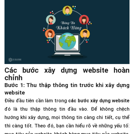
Các bước xây dựng website hoàn
chỉnh
Bước 1: Thu thập thông tin trước khi xây dựng
website
Điều đầu tiên cần làm trong
các bước xây dựng website
đó là thu thập thông tin đầu vào. Để không chệch
hướng khi xây dựng, mọi thông tin càng chi tiết, cụ thể
thì càng tốt. Theo đó, bạn cần hiểu rõ về những yếu tố: