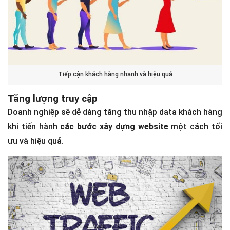
Tiếp cận khách hàng nhanh và hiệu quả
Tăng lượng truy cập
Doanh nghiệp sẽ dễ dàng tăng thu nhập data khách hàng
khi tiến hành
các bước xây dựng website
một cách tối
ưu và hiệu quả.