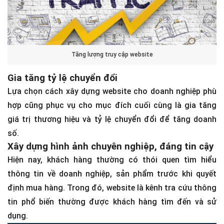
Tăng lượng truy cập website
Gia tăng tỷ lệ chuyển đổi
Lựa chọn cách xây dựng website cho doanh nghiệp phù
hợp cũng phục vụ cho mục đích cuối cùng là gia tăng
giá trị thương hiệu và tỷ lệ chuyển đổi để tăng doanh
số.
Xây dựng hình ảnh chuyên nghiệp, đáng tin cậy
Hiện nay, khách hàng thường có thói quen tìm hiểu
thông tin về doanh nghiệp, sản phẩm trước khi quyết
định mua hàng. Trong đó, website là kênh tra cứu thông
tin phổ biến thường được khách hàng tìm đến và sử
dụng.