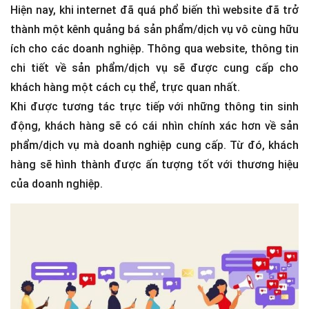
Hiện nay, khi internet đã quá phổ biến thì website đã trở
thành một kênh quảng bá sản phẩm/dịch vụ vô cùng hữu
ích cho các doanh nghiệp. Thông qua website, thông tin
chi tiết về sản phẩm/dịch vụ sẽ được cung cấp cho
khách hàng một cách cụ thể, trực quan nhất.
Khi được tương tác trực tiếp với những thông tin sinh
động, khách hàng sẽ có cái nhìn chính xác hơn về sản
phẩm/dịch vụ mà doanh nghiệp cung cấp. Từ đó, khách
hàng sẽ hình thành được ấn tượng tốt với thương hiệu
của doanh nghiệp.