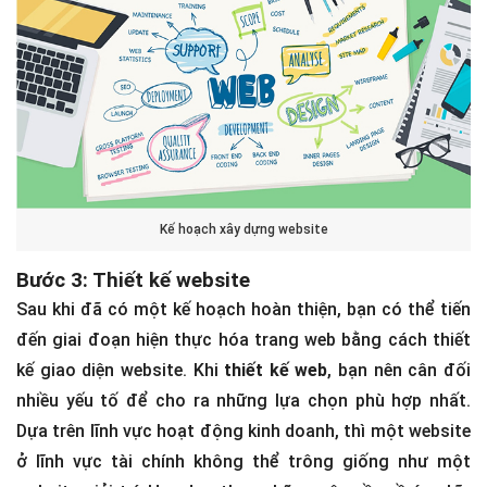
Kế hoạch xây dựng website
Bước 3: Thiết kế website
Sau khi đã có một kế hoạch hoàn thiện, bạn có thể tiến
đến giai đoạn hiện thực hóa trang web bằng cách thiết
kế giao diện website. Khi
thiết kế web
, bạn nên cân đối
nhiều yếu tố để cho ra những lựa chọn phù hợp nhất.
Dựa trên lĩnh vực hoạt động kinh doanh, thì một website
ở lĩnh vực tài chính không thể trông giống như một