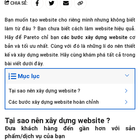
CHIA SẺ:
Bạn muốn tạo website cho riêng mình nhưng không biết
làm từ đâu ? Bạn chưa biết cách làm website hiệu quả.
Hãy để Pareto chỉ bạn
các bước xây dựng website
cơ
bản và tối ưu nhất. Cùng với đó là những lí do nên thiết
kế và xây dựng website. Hãy cùng khám phá tất cả trong
bài viết dưới đây.
Mục lục
Tại sao nên xây dựng website ?
Các bước xây dựng website hoàn chỉnh
Tại sao nên xây dựng website ?
Đưa khách hàng đến gần hơn với sản
phẩm/dịch vụ của bạn