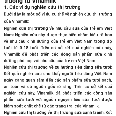
trường từ Vinamilk
1. Các ví dụ nghiên cứu thị trường
Dưới đây là một số ví dụ cụ thể về nghiên cứu thị trường
của Vinamilk:
Nghiên cứu thị trường về nhu cầu sữa của trẻ em Việt
Nam:
Nghiên cứu này được thực hiện nhằm hiểu rõ hơn
về nhu cầu dinh dưỡng của trẻ em Việt Nam trong độ
tuổi từ 0-18 tuổi. Trên cơ sở kết quả nghiên cứu này,
Vinamilk đã phát triển các dòng sản phẩm sữa dinh
dưỡng phù hợp với nhu cầu của trẻ em Việt Nam.
Nghiên cứu thị trường về xu hướng tiêu dùng sữa tươi:
Kết quả nghiên cứu cho thấy người tiêu dùng Việt Nam
ngày càng quan tâm đến các sản phẩm sữa tươi sạch,
an toàn và có nguồn gốc rõ ràng. Trên cơ sở kết quả
nghiên cứu này, Vinamilk đã phát triển các dòng sản
phẩm sữa tươi với nguồn nguyên liệu sữa tươi được
kiểm soát chặt chẽ từ các trang trại của Vinamilk.
Nghiên cứu thị trường về thị trường sữa cạnh tranh:
Kết