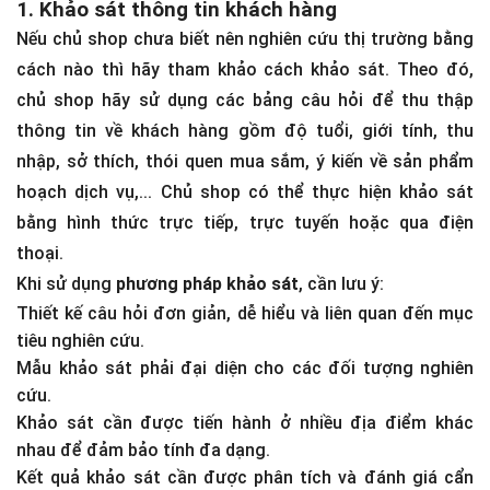
1. Khảo sát thông tin khách hàng
Nếu chủ shop chưa biết nên nghiên cứu thị trường bằng
cách nào thì hãy tham khảo cách khảo sát. Theo đó,
chủ shop hãy sử dụng các bảng câu hỏi để thu thập
thông tin về khách hàng gồm độ tuổi, giới tính, thu
nhập, sở thích, thói quen mua sắm, ý kiến về sản phẩm
hoạch dịch vụ,... Chủ shop có thể thực hiện khảo sát
bằng hình thức trực tiếp, trực tuyến hoặc qua điện
thoại.
Khi sử dụng
phương pháp khảo sát
, cần lưu ý:
Thiết kế câu hỏi đơn giản, dễ hiểu và liên quan đến mục
tiêu nghiên cứu.
Mẫu khảo sát phải đại diện cho các đối tượng nghiên
cứu.
Khảo sát cần được tiến hành ở nhiều địa điểm khác
nhau để đảm bảo tính đa dạng.
Kết quả khảo sát cần được phân tích và đánh giá cẩn