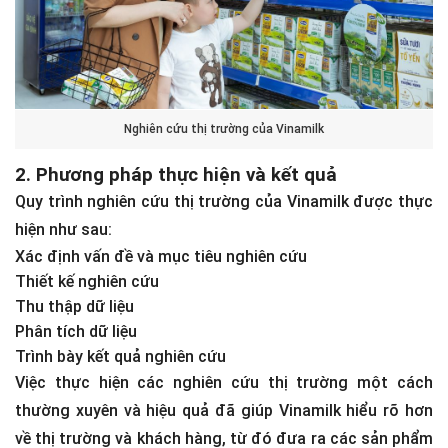
Nghiên cứu thị trường của Vinamilk
2. Phương pháp thực hiện và kết quả
Quy trình nghiên cứu thị trường của Vinamilk được thực
hiện như sau:
Xác định vấn đề và mục tiêu nghiên cứu
Thiết kế nghiên cứu
Thu thập dữ liệu
Phân tích dữ liệu
Trình bày kết quả nghiên cứu
Việc thực hiện các nghiên cứu thị trường một cách
thường xuyên và hiệu quả đã giúp Vinamilk hiểu rõ hơn
về thị trường và khách hàng, từ đó đưa ra các sản phẩm