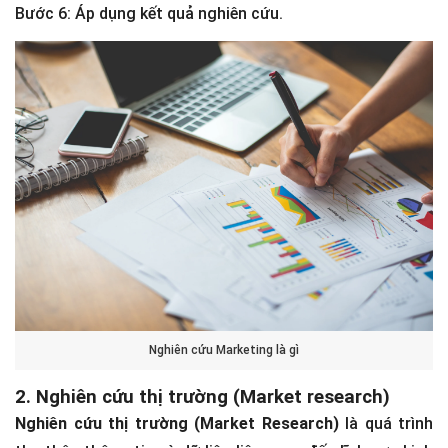
Bước 6: Áp dụng kết quả nghiên cứu.
Nghiên cứu Marketing là gì
2. Nghiên cứu thị trường (Market research)
Nghiên cứu thị trường (Market Research)
là quá trình