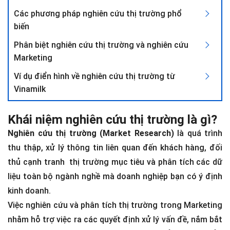
Các phương pháp nghiên cứu thị trường phổ
biến
Phân biệt nghiên cứu thị trường và nghiên cứu
Marketing
Ví dụ điển hình về nghiên cứu thị trường từ
Vinamilk
Khái niệm nghiên cứu thị trường là gì?
Nghiên cứu thị trường (Market Research)
là quá trình
thu thập, xử lý thông tin liên quan đến khách hàng, đối
thủ cạnh tranh thị trường mục tiêu và phân tích các dữ
liệu toàn bộ ngành nghề mà doanh nghiệp bạn có ý định
kinh doanh.
Việc nghiên cứu và phân tích thị trường trong Marketing
nhằm hỗ trợ việc ra các quyết định xử lý vấn đề, nắm bắt