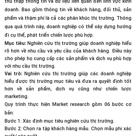
thu thập thông tin và dữ liệu liên quan đến lĩnh vực kinh
doanh. Bao gồm thông tin về khách hàng, đối thủ, sản
phẩm và thậm phí là cả các phân khúc thị trường. Thông
qua quá trình này, doanh nghiệp có thể xây dựng hướng
đi cụ thể, phát triển chiến lược phù hợp.
Mục tiêu:
Nghiên cứu thị trường giúp doanh nghiệp hiểu
rõ hơn về nhu cầu và yêu cầu của khách hàng. Điều này
cho phép họ cung cấp các sản phẩm và dịch vụ phù hợp
với nhu cầu thị trường.
Vai trò:
Nghiên cứu thị trường giúp các doanh nghiệp
hiểu được thị trường mục tiêu và đưa ra quyết định tốt
hơn về sản phẩm, dịch vụ cũng như chiến lược
marketing.
Quy trình thực hiện Market research gồm 06 bước cơ
bản:
Bước 1: Xác định mục tiêu nghiên cứu thị trường.
Bước 2: Chọn ra tập khách hàng mẫu. Chọn mẫu phi xác