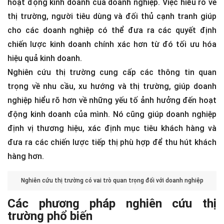
hoạt động kinh doanh của doanh nghiệp. Việc hiểu rõ về
thị trường, người tiêu dùng và đối thủ cạnh tranh giúp
cho các doanh nghiệp có thể đưa ra các quyết định
chiến lược kinh doanh chính xác hơn từ đó tối ưu hóa
hiệu quả kinh doanh.
Nghiên cứu thị trường cung cấp các thông tin quan
trọng về nhu cầu, xu hướng và thị trường, giúp doanh
nghiệp hiểu rõ hơn về những yếu tố ảnh hưởng đến hoạt
động kinh doanh của mình. Nó cũng giúp doanh nghiệp
định vị thương hiệu, xác định mục tiêu khách hàng và
đưa ra các chiến lược tiếp thị phù hợp để thu hút khách
hàng hơn.
Nghiên cứu thị trường có vai trò quan trọng đối với doanh nghiệp
Các phương pháp nghiên cứu thị
trường phổ biến