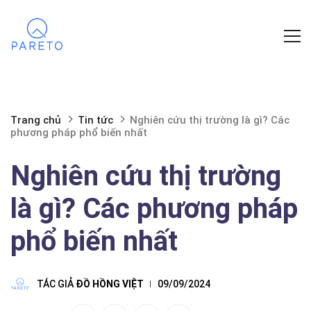
Trang chủ
Tin tức
Nghiên cứu thị trường là gì? Các
phương pháp phổ biến nhất
Nghiên cứu thị trường
là gì? Các phương pháp
phổ biến nhất
TÁC GIẢ
ĐỒ HỒNG VIỆT
09/09/2024