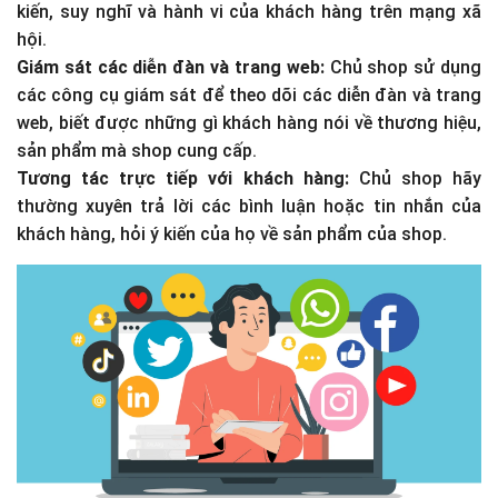
kiến, suy nghĩ và hành vi của khách hàng trên mạng xã
hội.
Giám sát các diễn đàn và trang web:
Chủ shop sử dụng
các công cụ giám sát để theo dõi các diễn đàn và trang
web, biết được những gì khách hàng nói về thương hiệu,
sản phẩm mà shop cung cấp.
Tương tác trực tiếp với khách hàng:
Chủ shop hãy
thường xuyên trả lời các bình luận hoặc tin nhắn của
khách hàng, hỏi ý kiến của họ về sản phẩm của shop.