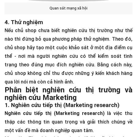
Quan sát mạng xã hội
4. Thử nghiệm
Nếu chủ shop chưa biết nghiên cứu thị trường như thế
nào thì đừng bỏ qua phương pháp thử nghiệm. Theo đó,
chủ shop hãy tạo một cuộc khảo sát ở một địa điểm cụ
thể - nơi mà người nghiên cứu có thể kiểm soát tình
trạng theo đúng mục đích nghiên cứu. Bằng cách này,
chủ shop không chỉ thu được những ý kiến khách hàng
qua lời nói mà còn cả hình ảnh.
Phân biệt nghiên cứu thị trường và
nghiên cứu Marketing
1. Nghiên cứu tiếp thị (Marketing research)
Nghiên cứu tiếp thị (Marketing research)
là việc thu
thập các thông tin quan trọng và giải thích chúng về
một vấn đề mà doanh nghiệp quan tâm.