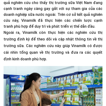
quả nghiên cứu cho thấy thị trường sữa Việt Nam đang
cạnh tranh ngày càng gay gắt với sự tham gia của các
doanh nghiệp sữa nước ngoài. Trên cơ sở kết quả nghiên
cứu này, Vinamilk đã thực hiện các chiến lược cạnh
tranh phù hợp để duy trì và phát triển vị thế dẫn đầu.
Ngoài ra, Vinamilk còn thực hiện các nghiên cứu thị
trường định kỳ để theo dõi và cập nhật thông tin về thị
trường sữa. Các nghiên cứu này giúp Vinamilk có được
cái nhìn tổng quan về thị trường và đưa ra các quyết
định kinh doanh phù hợp.