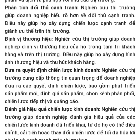
Phân tích đối thủ cạnh tranh:
Nghiên cứu thị trường
giúp doanh nghiệp hiểu rõ hơn về đối thủ cạnh tranh.
Điều này giúp họ xây dựng chiến lược cạnh tranh để
giành ưu thế trên thị trường.
Định vị thương hiệu:
Nghiên cứu thị trường giúp doanh
nghiệp định vị thương hiệu của họ trong tâm trí khách
hàng và trên thị trường. Điều này giúp họ xây dựng hình
ảnh thương hiệu và thu hút khách hàng.
Đưa ra quyết định chiến lược kinh doanh:
Nghiên cứu thị
trường cung cấp thông tin quan trọng để doanh nghiệp
đưa ra các quyết định chiến lược, bao gồm phát triển
sản phẩm mới, định giá sản phẩm, chọn kênh phân phối,
chiến lược tiếp thị và quảng cáo.
Đánh giá hiệu quả chiến lược kinh doanh:
Nghiên cứu thị
trường giúp doanh nghiệp đánh giá hiệu quả của các
chiến lược kinh doanh đã triển khai, từ đó họ có thể điều
chỉnh, cải tiến hoặc thay đổi chiến lược để tối đa hóa lợi