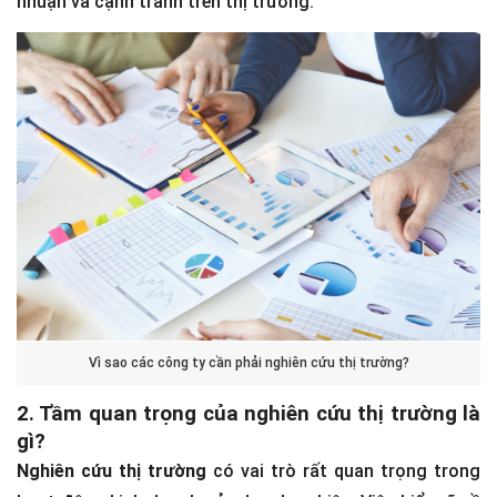
nhuận và cạnh tranh trên thị trường.
Vì sao các công ty cần phải nghiên cứu thị trường?
2. Tầm quan trọng của nghiên cứu thị trường là
gì?
Nghiên cứu thị trường
có vai trò rất quan trọng trong