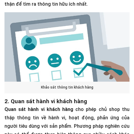
thận để tìm ra thông tin hữu ích nhất.
Khảo sát thông tin khách hàng
2. Quan sát hành vi khách hàng
Quan sát hành vi khách hàng
cho phép chủ shop thu
thập thông tin về hành vi, hoạt động, phản ứng của
người tiêu dùng với sản phẩm. Phương pháp nghiên cứu