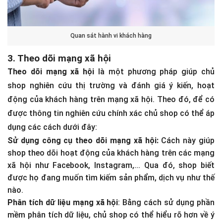
Quan sát hành vi khách hàng
3. Theo dõi mạng xã hội
Theo dõi mạng xã hội
là một phương pháp giúp chủ
shop nghiên cứu thị trường và đánh giá ý kiến, hoạt
động của khách hàng trên mạng xã hội. Theo đó, để có
được thông tin nghiên cứu chính xác chủ shop có thể áp
dụng các cách dưới đây:
Sử dụng công cụ theo dõi mạng xã hội:
Cách này giúp
shop theo dõi hoạt động của khách hàng trên các mạng
xã hội như Facebook, Instagram,... Qua đó, shop biết
được họ đang muốn tìm kiếm sản phẩm, dịch vụ như thế
nào.
Phân tích dữ liệu mạng xã hội
: Bằng cách sử dụng phần
mềm phân tích dữ liệu, chủ shop có thể hiểu rõ hơn về ý