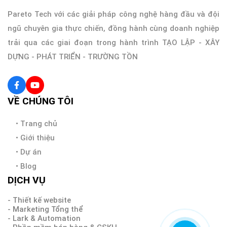
Pareto Tech với các giải pháp công nghệ hàng đầu và đội
ngũ chuyên gia thực chiến, đồng hành cùng doanh nghiệp
trải qua các giai đoạn trong hành trình TẠO LẬP - XÂY
DỰNG - PHÁT TRIỂN - TRƯỜNG TỒN
VỀ CHÚNG TÔI
•
Trang chủ
•
Giới thiệu
•
Dự án
•
Blog
DỊCH VỤ
- Thiết kế website
- Marketing Tổng thể
- Lark & Automation