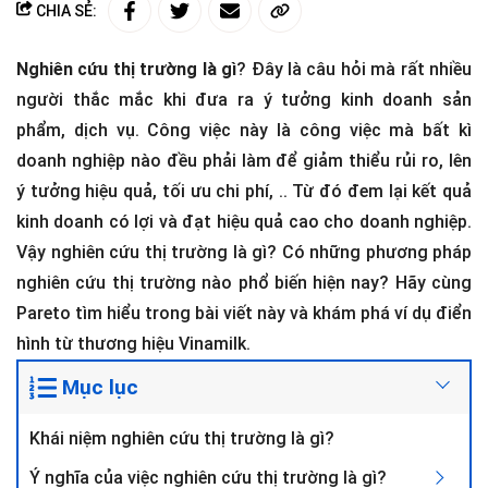
CHIA SẺ:
Nghiên cứu thị trường là gì
? Đây là câu hỏi mà rất nhiều
người thắc mắc khi đưa ra ý tưởng kinh doanh sản
phẩm, dịch vụ. Công việc này là công việc mà bất kì
doanh nghiệp nào đều phải làm để giảm thiểu rủi ro, lên
ý tưởng hiệu quả, tối ưu chi phí, .. Từ đó đem lại kết quả
kinh doanh có lợi và đạt hiệu quả cao cho doanh nghiệp.
Vậy nghiên cứu thị trường là gì? Có những phương pháp
nghiên cứu thị trường nào phổ biến hiện nay? Hãy cùng
Pareto tìm hiểu trong bài viết này và khám phá ví dụ điển
hình từ thương hiệu Vinamilk.
Mục lục
Khái niệm nghiên cứu thị trường là gì?
Ý nghĩa của việc nghiên cứu thị trường là gì?