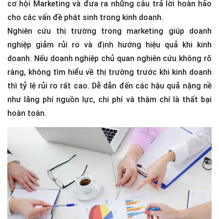
cơ hội Marketing và đưa ra những câu trả lời hoàn hảo
cho các vấn đề phát sinh trong kinh doanh.
Nghiên cứu thị trường trong marketing giúp doanh
nghiệp giảm rủi ro và định hướng hiệu quả khi kinh
doanh. Nếu doanh nghiệp chủ quan nghiên cứu không rõ
ràng, không tìm hiểu về thị trường trước khi kinh doanh
thì tỷ lệ rủi ro rất cao. Dễ dẫn đến các hậu quả nặng nề
như lãng phí nguồn lực, chi phí và thậm chí là thất bại
hoàn toàn.