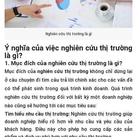
Nghiên cứu thị trường là gì
Ý nghĩa của việc nghiên cứu thị trường
là gì?
1. Mục đích của nghiên cứu thị trường là gì?
Mục đích của
nghiên cứu thị trường
không chỉ dừng lại
ở câu chuyện đi tìm câu trả lời chính xác cho các vấn đề
có thể phát sinh trong quá trình kinh doanh. Quá trình
nghiên cứu thị trường đối với bất kỳ một doanh nghiệp
nào cũng sẽ hướng tới các mục tiêu sau:
Tìm hiểu nhu cầu thị trường:
Nghiên cứu thị trường giúp
doanh nghiệp hiểu rõ hơn về nhu cầu và yêu cầu của
khách hàng. Điều này cho phép họ cung cấp các sản
phẩm và dịch vụ phù hợp với nhu cầu thị trường.