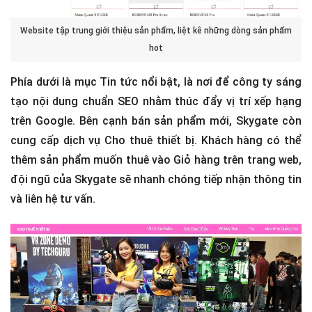
Website tập trung giới thiệu sản phẩm, liệt kê những dòng sản phẩm
hot
Phía dưới là mục Tin tức nổi bật, là nơi để công ty sáng
tạo nội dung chuẩn SEO nhằm thúc đẩy vị trí xếp hạng
trên Google. Bên cạnh bán sản phẩm mới, Skygate còn
cung cấp dịch vụ Cho thuê thiết bị. Khách hàng có thể
thêm sản phẩm muốn thuê vào Giỏ hàng trên trang web,
đội ngũ của Skygate sẽ nhanh chóng tiếp nhận thông tin
và liên hệ tư vấn.