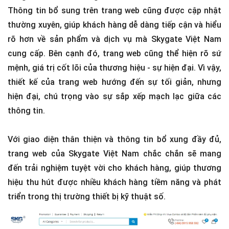
Thông tin bổ sung trên trang web cũng được cập nhật
thường xuyên, giúp khách hàng dễ dàng tiếp cận và hiểu
rõ hơn về sản phẩm và dịch vụ mà Skygate Việt Nam
cung cấp. Bên cạnh đó, trang web cũng thể hiện rõ sứ
mệnh, giá trị cốt lõi của thương hiệu - sự hiện đại. Vì vậy,
thiết kế của trang web hướng đến sự tối giản, nhưng
hiện đại, chú trọng vào sự sắp xếp mạch lạc giữa các
thông tin.
Với giao diện thân thiện và thông tin bổ xung đầy đủ,
trang web của Skygate Việt Nam chắc chắn sẽ mang
đến trải nghiệm tuyệt vời cho khách hàng, giúp thương
hiệu thu hút được nhiều khách hàng tiềm năng và phát
triển trong thị trường thiết bị kỹ thuật số.