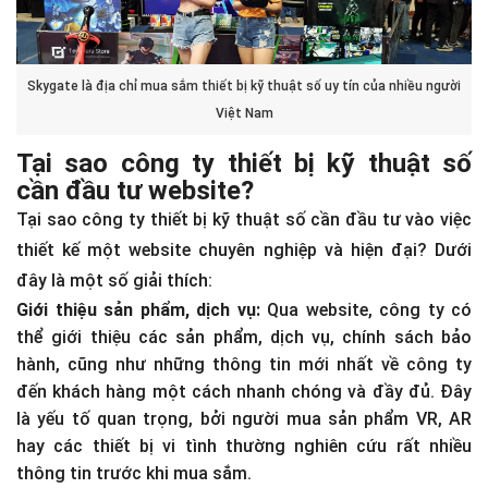
Skygate là địa chỉ mua sắm thiết bị kỹ thuật số uy tín của nhiều người
Việt Nam
Tại sao công ty thiết bị kỹ thuật số
cần đầu tư website?
Tại sao công ty thiết bị kỹ thuật số cần đầu tư vào việc
thiết kế một website chuyên nghiệp và hiện đại? Dưới
đây là một số giải thích:
Giới thiệu sản phẩm, dịch vụ:
Qua website, công ty có
thể giới thiệu các sản phẩm, dịch vụ, chính sách bảo
hành, cũng như những thông tin mới nhất về công ty
đến khách hàng một cách nhanh chóng và đầy đủ. Đây
là yếu tố quan trọng, bởi người mua sản phẩm VR, AR
hay các thiết bị vi tình thường nghiên cứu rất nhiều
thông tin trước khi mua sắm.