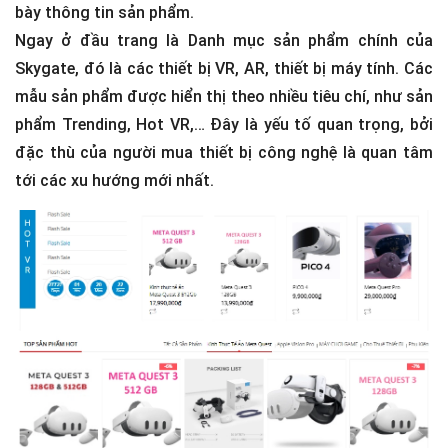
bày thông tin sản phẩm.
Ngay ở đầu trang là Danh mục sản phẩm chính của
Skygate, đó là các thiết bị VR, AR, thiết bị máy tính. Các
mẫu sản phẩm được hiển thị theo nhiều tiêu chí, như sản
phẩm Trending, Hot VR,… Đây là yếu tố quan trọng, bởi
đặc thù của người mua thiết bị công nghệ là quan tâm
tới các xu hướng mới nhất.