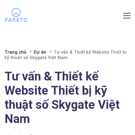
Trang chủ
Dự án
Tư vấn & Thiết kế Website Thiết bị
kỹ thuật số Skygate Việt Nam
Tư vấn & Thiết kế
Website Thiết bị kỹ
thuật số Skygate Việt
Nam