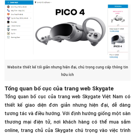
Website thiết kế tối giản nhưng hiện đại, chú trọng cung cấp thông tin
hữu ích
Tổng quan bố cục của trang web Skygate
Tổng quan bố cục của trang web Skygate Việt Nam có
thiết kế giao diện đơn giản nhưng hiện đại, dễ dàng
tương tác và điều hướng. Với định hướng giống một sàn
thương mại điện tử, nơi khách hàng có thể mua sắm
online, trang chủ của Skygate chú trọng vào việc trình