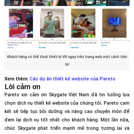
Khách hàng có thể thuê thiết bị VR ngay trên trang web một cách tiện
lợi
Xem thêm:
Các dự án thiết kế website của Pareto
Lời cảm ơn
Pareto xin cảm ơn Skygate Việt Nam đã tin tưởng lựa
chọn dịch vụ thiết kế website của chúng tôi. Pareto cam
kết sẽ tiếp tục bồi dưỡng và nâng cao chuyên môn để
đem lại dịch vụ tốt nhất cho khách hàng. Một lần nữa,
chúc Skygate phát triển mạnh mẽ trong tương lai và