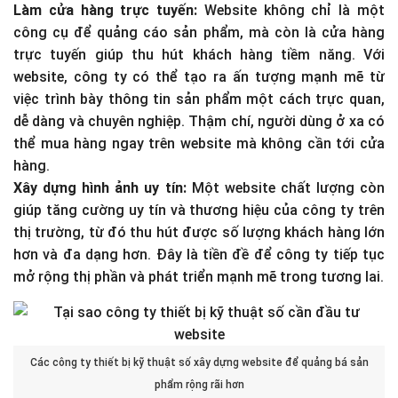
Làm cửa hàng trực tuyến:
Website không chỉ là một
công cụ để quảng cáo sản phẩm, mà còn là cửa hàng
trực tuyến giúp thu hút khách hàng tiềm năng. Với
website, công ty có thể tạo ra ấn tượng mạnh mẽ từ
việc trình bày thông tin sản phẩm một cách trực quan,
dễ dàng và chuyên nghiệp. Thậm chí, người dùng ở xa có
thể mua hàng ngay trên website mà không cần tới cửa
hàng.
Xây dựng hình ảnh uy tín:
Một website chất lượng còn
giúp tăng cường uy tín và thương hiệu của công ty trên
thị trường, từ đó thu hút được số lượng khách hàng lớn
hơn và đa dạng hơn. Đây là tiền đề để công ty tiếp tục
mở rộng thị phần và phát triển mạnh mẽ trong tương lai.
Các công ty thiết bị kỹ thuật số xây dựng website để quảng bá sản
phẩm rộng rãi hơn