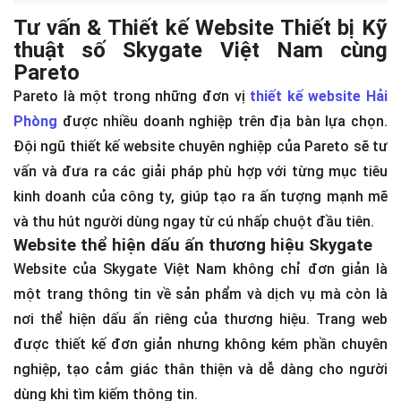
Tư vấn & Thiết kế Website Thiết bị Kỹ
thuật số Skygate Việt Nam cùng
Pareto
Pareto là một trong những đơn vị
thiết kế website Hải
Phòng
được nhiều doanh nghiệp trên địa bàn lựa chọn.
Đội ngũ thiết kế website chuyên nghiệp của Pareto sẽ tư
vấn và đưa ra các giải pháp phù hợp với từng mục tiêu
kinh doanh của công ty, giúp tạo ra ấn tượng mạnh mẽ
và thu hút người dùng ngay từ cú nhấp chuột đầu tiên.
Website thể hiện dấu ấn thương hiệu Skygate
Website của Skygate Việt Nam không chỉ đơn giản là
một trang thông tin về sản phẩm và dịch vụ mà còn là
nơi thể hiện dấu ấn riêng của thương hiệu. Trang web
được thiết kế đơn giản nhưng không kém phần chuyên
nghiệp, tạo cảm giác thân thiện và dễ dàng cho người
dùng khi tìm kiếm thông tin.