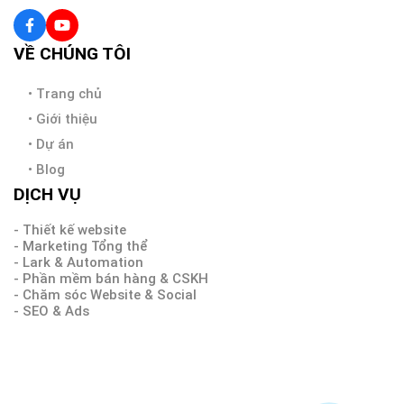
VỀ CHÚNG TÔI
•
Trang chủ
•
Giới thiệu
•
Dự án
•
Blog
DỊCH VỤ
- Thiết kế website
- Marketing Tổng thể
- Lark & Automation
- Phần mềm bán hàng & CSKH
- Chăm sóc Website & Social
- SEO & Ads