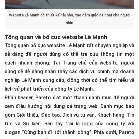
Website Lê Mạnh có thiết kế hài hòa, tạo cảm giác dễ chịu cho người
nhìn
Tổng quan về bố cục website Lê Mạnh
Tổng quan bố cục website Lê Mạnh rất chuyên nghiệp và
dễ dàng để người dùng có thể tra cứu thông tin một
cách nhanh chóng. Tại Trang chủ của website, người
dùng sẽ dễ dàng nhận thấy các dịch vụ chính mà doanh
nghiệp Lê Mạnh cung cấp, đồng thời có thể tìm hiểu về
lịch sử phát triển của công ty Lê Mạnh.
Phần header, Pareto đặt một thanh danh mục để người
xem điều hướng nội dung cả trang web. Danh mục bao
gồm Giới thiệu, Đào tạo, Dịch vụ tư vấn, Khách hàng, Tin
tức và Sự kiện. Bên tay trái là logo của công ty với
slogan “Cùng bạn đi tới thành công”. Phía dưới, Pareto