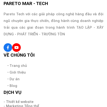
PARETO MAR - TECH
Pareto Tech với các giải pháp công nghệ hàng đầu và đội
ngũ chuyên gia thực chiến, đồng hành cùng doanh nghiệp
trải qua các giai đoạn trong hành trình TẠO LẬP - XÂY
DỰNG - PHÁT TRIỂN - TRƯỜNG TỒN
VỀ CHÚNG TÔI
•
Trang chủ
•
Giới thiệu
•
Dự án
•
Blog
DỊCH VỤ
- Thiết kế website
- Marketing Tổng thể