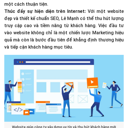
một cách thuận tiện.
Thúc đẩy sự hiện diện trên Internet:
Với một website
đẹp và thiết kế chuẩn SEO, Lê Mạnh có thể thu hút lượng
truy cập cao và tiềm năng từ khách hàng. Việc đầu tư
vào website không chỉ là một chiến lược Marketing hiệu
quả mà còn là bước đầu tiên để khẳng định thương hiệu
và tiếp cận khách hàng mục tiêu.
Website giúp công ty xây dựng uy tín và thu hút khách hàng mới