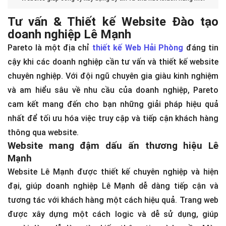
Tư vấn & Thiết kế Website Đào tạo
doanh nghiệp Lê Mạnh
Pareto là một địa chỉ
thiết kế Web Hải Phòng
đáng tin
cậy khi các doanh nghiệp cần tư vấn và thiết kế website
chuyên nghiệp. Với đội ngũ chuyên gia giàu kinh nghiệm
và am hiểu sâu về nhu cầu của doanh nghiệp, Pareto
cam kết mang đến cho bạn những giải pháp hiệu quả
nhất để tối ưu hóa việc truy cập và tiếp cận khách hàng
thông qua website.
Website mang đậm dấu ấn thương hiệu Lê
Mạnh
Website Lê Mạnh được thiết kế chuyên nghiệp và hiện
đại, giúp doanh nghiệp Lê Mạnh dễ dàng tiếp cận và
tương tác với khách hàng một cách hiệu quả. Trang web
được xây dựng một cách logic và dễ sử dụng, giúp