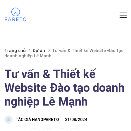
Trang chủ
Dự án
Tư vấn & Thiết kế Website Đào tạo
doanh nghiệp Lê Mạnh
Tư vấn & Thiết kế
Website Đào tạo doanh
nghiệp Lê Mạnh
TÁC GIẢ
HANGPARETO
31/08/2024