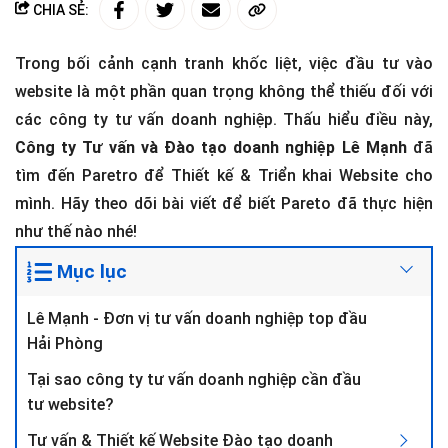
CHIA SẺ:
Trong bối cảnh cạnh tranh khốc liệt, việc đầu tư vào
website là một phần quan trọng không thể thiếu đối với
các công ty tư vấn doanh nghiệp. Thấu hiểu điều này,
Công ty Tư vấn và Đào tạo doanh nghiệp Lê Mạnh
đã
tìm đến Paretro để Thiết kế & Triển khai Website cho
mình. Hãy theo dõi bài viết để biết Pareto đã thực hiện
như thế nào nhé!
Mục lục
Lê Mạnh - Đơn vị tư vấn doanh nghiệp top đầu
Hải Phòng
Tại sao công ty tư vấn doanh nghiệp cần đầu
tư website?
Tư vấn & Thiết kế Website Đào tạo doanh