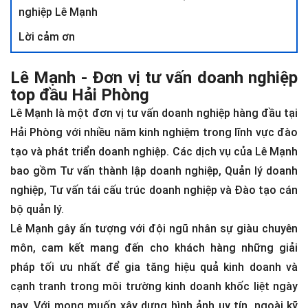
nghiệp Lê Mạnh
Lời cảm ơn
Lê Mạnh - Đơn vị tư vấn doanh nghiệp
top đầu Hải Phòng
Lê Mạnh là một đơn vị tư vấn doanh nghiệp hàng đầu tại
Hải Phòng với nhiều năm kinh nghiệm trong lĩnh vực đào
tạo và phát triển doanh nghiệp. Các dịch vụ của Lê Mạnh
bao gồm Tư vấn thành lập doanh nghiệp, Quản lý doanh
nghiệp, Tư vấn tái cấu trúc doanh nghiệp và Đào tạo cán
bộ quản lý.
Lê Mạnh gây ấn tượng với đội ngũ nhân sự giàu chuyên
môn, cam kết mang đến cho khách hàng những giải
pháp tối ưu nhất để gia tăng hiệu quả kinh doanh và
cạnh tranh trong môi trường kinh doanh khốc liệt ngày
nay. Với mong muốn xây dựng hình ảnh uy tín, ngoài kỹ