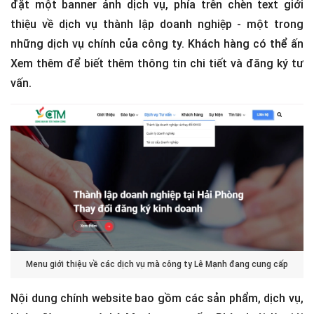
đặt một banner ảnh dịch vụ, phía trên chèn text giới
thiệu về dịch vụ thành lập doanh nghiệp - một trong
những dịch vụ chính của công ty. Khách hàng có thể ấn
Xem thêm để biết thêm thông tin chi tiết và đăng ký tư
vấn.
Menu giới thiệu về các dịch vụ mà công ty Lê Mạnh đang cung cấp
Nội dung chính website bao gồm các sản phẩm, dịch vụ,