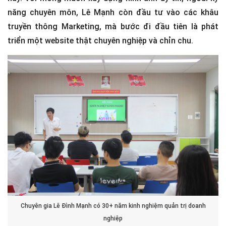
năng chuyên môn, Lê Mạnh còn đầu tư vào các khâu
truyền thông Marketing, mà bước đi đầu tiên là phát
triển một website thật chuyên nghiệp và chỉn chu.
Chuyên gia Lê Đình Mạnh có 30+ năm kinh nghiệm quản trị doanh
nghiệp