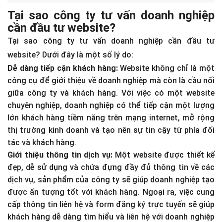
Tại sao công ty tư vấn doanh nghiệp
cần đầu tư website?
Tại sao công ty tư vấn doanh nghiệp cần đầu tư
website? Dưới đây là một số lý do:
Dễ dàng tiếp cận khách hàng:
Website không chỉ là một
công cụ để giới thiệu về doanh nghiệp mà còn là cầu nối
giữa công ty và khách hàng. Với việc có một website
chuyên nghiệp, doanh nghiệp có thể tiếp cận một lượng
lớn khách hàng tiềm năng trên mạng internet, mở rộng
thị trường kinh doanh và tạo nên sự tin cậy từ phía đối
tác và khách hàng.
Giới thiệu thông tin dịch vụ:
Một website được thiết kế
đẹp, dễ sử dụng và chứa đựng đầy đủ thông tin về các
dịch vụ, sản phẩm của công ty sẽ giúp doanh nghiệp tạo
được ấn tượng tốt với khách hàng. Ngoại ra, việc cung
cấp thông tin liên hệ và form đăng ký trực tuyến sẽ giúp
khách hàng dễ dàng tìm hiểu và liên hệ với doanh nghiệp