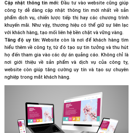
Cập nhật thông tin mới:
Đầu tư vào website cũng giúp
công ty dễ dàng cập nhật thông tin mới nhất về sản
phẩm dịch vụ, chiến lược tiếp thị hay các chương trình
khuyến mãi. Như vậy, thương hiệu có thể giữ sự liên lạc
với khách hàng, tạo mối liên hệ bền chặt và vững vàng.
Tăng độ uy tín:
Website còn là nơi để khách hàng tìm
hiểu thêm về công ty, từ đó tạo sự tin tưởng và thu hút
họ đến tham gia vào các dự án quảng cáo. Không chỉ là
nơi giới thiệu về sản phẩm và dịch vụ của công ty,
website còn giúp tăng cường uy tín và tạo sự chuyên
nghiệp trong mắt khách hàng.