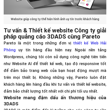
Website giúp công ty thể hiện hình ảnh uy tín trước khách hàng
Tư vấn & Thiết kế website Công ty giải
pháp quảng cáo 3DADS cùng Pareto
Pareto là một trong những đơn vị
thiết kế Web Hải
Phòng
uy tín hàng đầu hiện nay. Ngoài nền tảng
Wordpress, chúng tôi còn sử dụng công nghệ tiên tiến
như Website AI để thiết kế web, tạo độ responsive tốt
để đảm bảo trang web của bạn hoạt động mượt mà
trên mọi thiết bị. Không những vậy, Pareto luôn đặt
khách hàng lên hàng đầu khi tư vấn và thiết kế website,
đảm bảo chất lượng tốt nhất với chi phí tối ưu nhất.
Website mang đậm dấu ấn thương hiệu của
3DADS