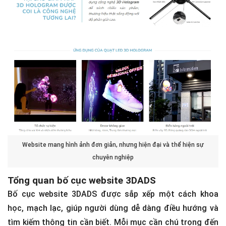
Website mang hình ảnh đơn giản, nhưng hiện đại và thể hiện sự
chuyên nghiệp
Tổng quan bố cục website 3DADS
Bố cục website 3DADS được sắp xếp một cách khoa
học, mạch lạc, giúp người dùng dễ dàng điều hướng và
tìm kiếm thông tin cần biết. Mỗi mục cần chú trọng đến