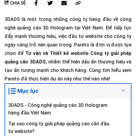
CHIA SẺ:
3DADS là một trong những công ty hàng đầu về công
nghệ quảng cáo 3D Hologram tại Việt Nam. Để tiếp tục
đẩy mạnh thương hiệu, việc đầu tư website cho công ty
ngày càng trở nên quan trọng. Pareto là đơn vị được lựa
chọn để
Tư vấn và Thiết kế website Công ty giải pháp
quảng cáo 3DADS
, nhằm thể hiện dấu ấn thương hiệu và
tạo ấn tượng mạnh cho khách hàng. Cùng tìm hiểu xem
Pareto đã thực hiện dự án này như thế nào nhé!
Mục lục
3DADS - Công nghệ quảng cáo 3D Hologram
hàng đầu Việt Nam
Tại sao công ty giải pháp quảng cáo cần đầu
tư website?