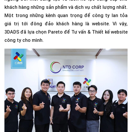
khách hàng những sản phẩm và dịch vụ chất lượng nhất.
Một trong những kênh quan trọng để công ty lan tỏa
giá trị tới đông đảo khách hàng là website. Vì vậy,
3DADS đã lựa chọn Pareto để Tư vấn & Thiết kế website
công ty cho mình.