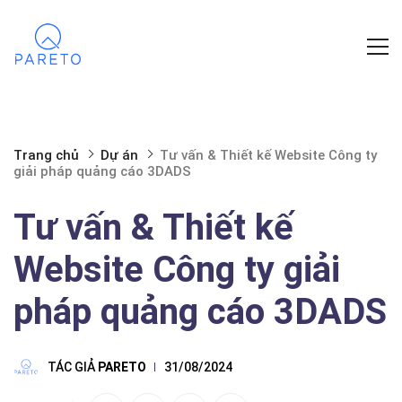
Trang chủ
Dự án
Tư vấn & Thiết kế Website Công ty
giải pháp quảng cáo 3DADS
Tư vấn & Thiết kế
Website Công ty giải
pháp quảng cáo 3DADS
TÁC GIẢ
PARETO
31/08/2024