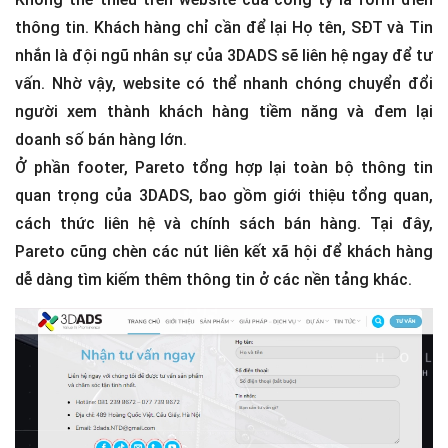
thông tin. Khách hàng chỉ cần để lại Họ tên, SĐT và Tin
nhắn là đội ngũ nhân sự của 3DADS sẽ liên hệ ngay để tư
vấn. Nhờ vậy, website có thể nhanh chóng chuyển đổi
người xem thành khách hàng tiềm năng và đem lại
doanh số bán hàng lớn.
Ở phần footer, Pareto tổng hợp lại toàn bộ thông tin
quan trọng của 3DADS, bao gồm giới thiệu tổng quan,
cách thức liên hệ và chính sách bán hàng. Tại đây,
Pareto cũng chèn các nút liên kết xã hội để khách hàng
dễ dàng tìm kiếm thêm thông tin ở các nền tảng khác.