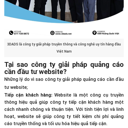
3DADS là công ty giải pháp truyền thông và công nghệ uy tín hàng đầu
Việt Nam
Tại sao công ty giải pháp quảng cáo
cần đầu tư website?
Những lý do vì sao công ty giải pháp quảng cáo cần đầu
tư website;
Tiếp cận khách hàng:
Website là một công cụ truyền
thông hiệu quả giúp công ty tiếp cận khách hàng một
cách nhanh chóng và thuận tiện. Với tính tiện lợi và linh
hoạt, website sẽ giúp công ty tiết kiệm chi phí quảng
cáo truyền thống và tối ưu hóa hiệu quả tiếp cận.