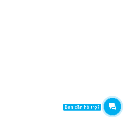
Bạn cần hỗ trợ?