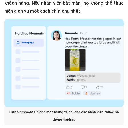
khách hàng. Nếu nhân viên bất mãn, họ không thể thực
hiện dịch vụ một cách chỉn chu nhất.
Lark Momments giống một mạng xã hội cho các nhân viên thuộc hệ
thống Haidilao