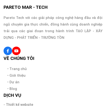
PARETO MAR - TECH
Pareto Tech với các giải pháp công nghệ hàng đầu và đội
ngũ chuyên gia thực chiến, đồng hành cùng doanh nghiệp
trải qua các giai đoạn trong hành trình TẠO LẬP - XÂY
DỰNG - PHÁT TRIỂN - TRƯỜNG TỒN
VỀ CHÚNG TÔI
•
Trang chủ
•
Giới thiệu
•
Dự án
•
Blog
DỊCH VỤ
- Thiết kế website