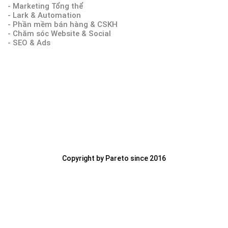
- Marketing Tổng thể
- Lark & Automation
- Phần mềm bán hàng & CSKH
- Chăm sóc Website & Social
- SEO & Ads
Copyright by Pareto since 2016