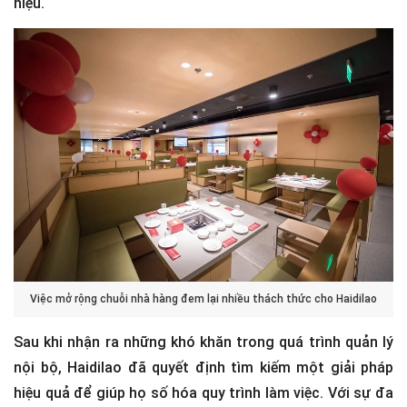
hiệu.
Việc mở rộng chuỗi nhà hàng đem lại nhiều thách thức cho Haidilao
Sau khi nhận ra những khó khăn trong quá trình quản lý
nội bộ, Haidilao đã quyết định tìm kiếm một giải pháp
hiệu quả để giúp họ số hóa quy trình làm việc. Với sự đa