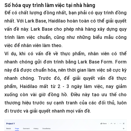
Số hóa quy trình làm việc tại nhà hàng
Để có chất lượng đồng nhất, bạn phải có quy trình đồng
nhất. Với Lark Base, Haidilao hoàn toàn có thể giải quyết
vấn đề này. Lark Base cho phép nhà hàng xây dựng quy
trình làm việc chuẩn, cũng như những biểu mẫu công
việc để nhân viên làm theo.
Ví dụ, khi có vấn đề về thực phẩm, nhân viên có thể
nhanh chóng gửi đơn trình bằng Lark Base Form. Form
này đã được chuẩn hóa, nên thời gian làm việc sẽ cực kỳ
nhanh chóng. Trước đó, để giải quyết vấn đề thực
phẩm, Haidilao mất từ 2 - 3 ngày làm việc, nay giảm
xuống còn vài giờ đồng hồ. Điều này tạo ưu thế cho
thương hiệu trước sự cạnh tranh của các đối thủ, luôn
đi trước và giải quyết nhanh mọi vấn đề.