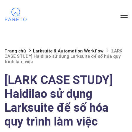
Trang chủ
Larksuite & Automation Workflow
[LARK
CASE STUDY] Haidilao sử dụng Larksuite để số hóa quy
trình làm việc
[LARK CASE STUDY]
Haidilao sử dụng
Larksuite để số hóa
quy trình làm việc