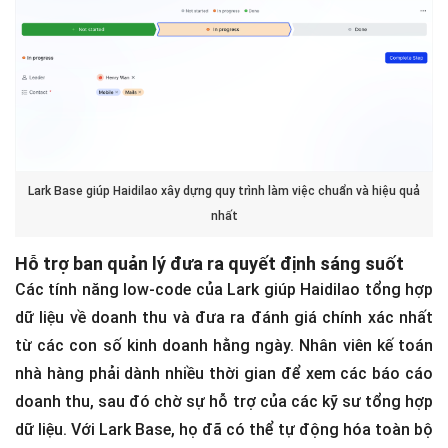
Lark Base giúp Haidilao xây dựng quy trình làm việc chuẩn và hiệu quả
nhất
Hỗ trợ ban quản lý đưa ra quyết định sáng suốt
Các tính năng low-code của Lark giúp Haidilao tổng hợp
dữ liệu về doanh thu và đưa ra đánh giá chính xác nhất
từ các con số kinh doanh hằng ngày. Nhân viên kế toán
nhà hàng phải dành nhiều thời gian để xem các báo cáo
doanh thu, sau đó chờ sự hỗ trợ của các kỹ sư tổng hợp
dữ liệu. Với Lark Base, họ đã có thể tự động hóa toàn bộ