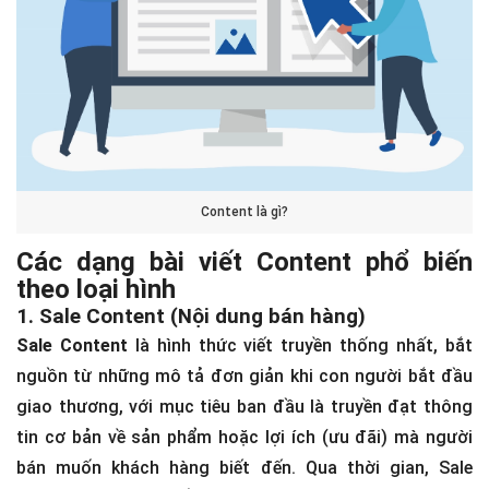
Content là gì?
Các dạng bài viết Content phổ biến
theo loại hình
1. Sale Content (Nội dung bán hàng)
Sale Content
là hình thức viết truyền thống nhất, bắt
nguồn từ những mô tả đơn giản khi con người bắt đầu
giao thương, với mục tiêu ban đầu là truyền đạt thông
tin cơ bản về sản phẩm hoặc lợi ích (ưu đãi) mà người
bán muốn khách hàng biết đến. Qua thời gian, Sale