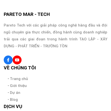
PARETO MAR - TECH
Pareto Tech với các giải pháp công nghệ hàng đầu và đội
ngũ chuyên gia thực chiến, đồng hành cùng doanh nghiệp
trải qua các giai đoạn trong hành trình TẠO LẬP - XÂY
DỰNG - PHÁT TRIỂN - TRƯỜNG TỒN
VỀ CHÚNG TÔI
•
Trang chủ
•
Giới thiệu
•
Dự án
•
Blog
DỊCH VỤ