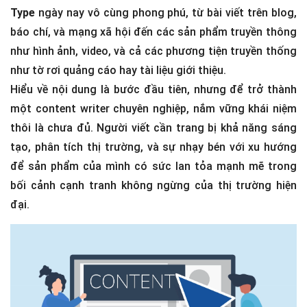
Type
ngày nay vô cùng phong phú, từ bài viết trên blog,
báo chí, và mạng xã hội đến các sản phẩm truyền thông
như hình ảnh, video, và cả các phương tiện truyền thống
như tờ rơi quảng cáo hay tài liệu giới thiệu.
Hiểu về nội dung là bước đầu tiên, nhưng để trở thành
một content writer chuyên nghiệp, nắm vững khái niệm
thôi là chưa đủ. Người viết cần trang bị khả năng sáng
tạo, phân tích thị trường, và sự nhạy bén với xu hướng
để sản phẩm của mình có sức lan tỏa mạnh mẽ trong
bối cảnh cạnh tranh không ngừng của thị trường hiện
đại.