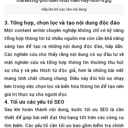
Hãy lên bố cục cho nội dung
3. Tổng hợp, chọn lọc và tạo nội dung độc đáo
Một content writer chuyên nghiệp không chỉ có kỹ năng
tổng hợp thông tin từ nhiều nguồn mà còn cần khả năng
sáng tạo để tạo ra những nội dung độc đáo, hấp dẫn.
Các nghiên cứu cho thấy rằng nội dung có sự đầu tư về
mặt nghiên cứu và tổng hợp thông tin thường thu hút
sự chú ý và yêu thích từ độc giả, hơn là những bài viết
mang tính chất chung chung. Điều này đòi hỏi sự nhạy
bén trong việc chọn lọc và biến hóa thông tin để tạo nên
giá trị thực sự cho người đọc.
4. Tối ưu các yếu tố SEO
Sau khi hoàn thành nội dung, bước tối ưu SEO là cần
thiết để giúp bài viết đạt thứ hạng tốt trên các công cụ
tìm kiếm. Các yếu tố cần tối ưu bao gồm kiểm tra chính