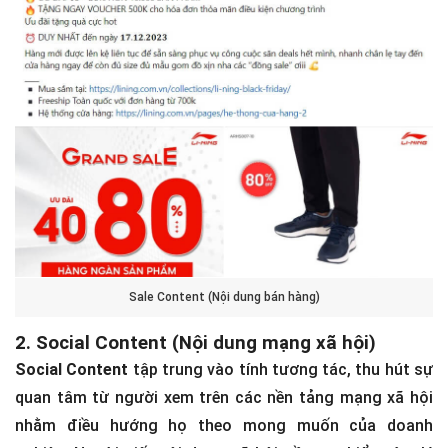
Sale Content (Nội dung bán hàng)
2. Social Content (Nội dung mạng xã hội)
Social Content
tập trung vào tính tương tác, thu hút sự
quan tâm từ người xem trên các nền tảng mạng xã hội
nhằm điều hướng họ theo mong muốn của doanh