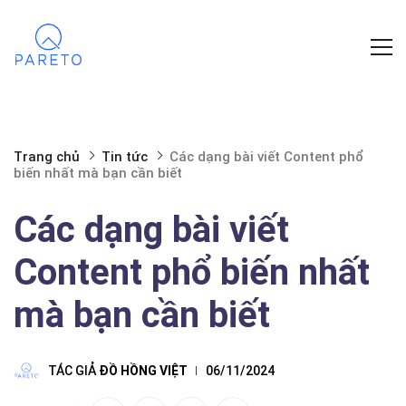
Trang chủ
Tin tức
Các dạng bài viết Content phổ
biến nhất mà bạn cần biết
Các dạng bài viết
Content phổ biến nhất
mà bạn cần biết
TÁC GIẢ
ĐỒ HỒNG VIỆT
06/11/2024