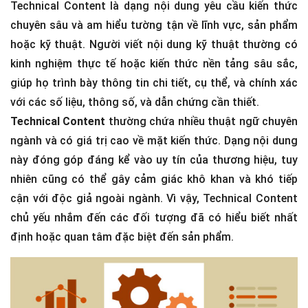
Technical Content là dạng nội dung yêu cầu kiến thức
chuyên sâu và am hiểu tường tận về lĩnh vực, sản phẩm
hoặc kỹ thuật. Người viết nội dung kỹ thuật thường có
kinh nghiệm thực tế hoặc kiến thức nền tảng sâu sắc,
giúp họ trình bày thông tin chi tiết, cụ thể, và chính xác
với các số liệu, thông số, và dẫn chứng cần thiết.
Technical Content
thường chứa nhiều thuật ngữ chuyên
ngành và có giá trị cao về mặt kiến thức. Dạng nội dung
này đóng góp đáng kể vào uy tín của thương hiệu, tuy
nhiên cũng có thể gây cảm giác khô khan và khó tiếp
cận với độc giả ngoài ngành. Vì vậy, Technical Content
chủ yếu nhắm đến các đối tượng đã có hiểu biết nhất
định hoặc quan tâm đặc biệt đến sản phẩm.