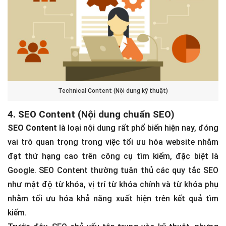
Technical Content (Nội dung kỹ thuật)
4. SEO Content (Nội dung chuẩn SEO)
SEO Content
là loại nội dung rất phổ biến hiện nay, đóng
vai trò quan trọng trong việc tối ưu hóa website nhằm
đạt thứ hạng cao trên công cụ tìm kiếm, đặc biệt là
Google. SEO Content thường tuân thủ các quy tắc SEO
như mật độ từ khóa, vị trí từ khóa chính và từ khóa phụ
nhằm tối ưu hóa khả năng xuất hiện trên kết quả tìm
kiếm.