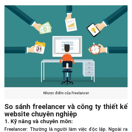
Nhược điểm của Freelancer
So sánh freelancer và công ty thiết kế
website chuyên nghiệp
1. Kỹ năng và chuyên môn:
Freelancer: Thường là người làm việc độc lập. Ngoài ra