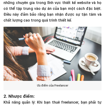
những chuyên gia trong lĩnh vực thiết kế website và họ
có thể tập trung vào dự án của bạn một cách đặc biệt.
Điều này đảm bảo rằng bạn nhận được sự tận tâm và
chất lượng cao trong quá trình thiết kế.
Ưu điểm của Freelancer
2. Nhược điểm:
Khả năng quản lý: Khi bạn thuê freelancer, bạn phải tự