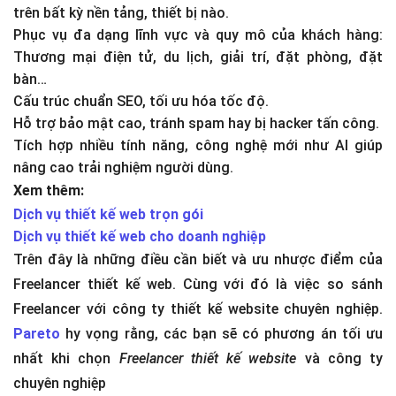
trên bất kỳ nền tảng, thiết bị nào.
Phục vụ đa dạng lĩnh vực và quy mô của khách hàng:
Thương mại điện tử, du lịch, giải trí, đặt phòng, đặt
bàn…
Cấu trúc chuẩn SEO, tối ưu hóa tốc độ.
Hỗ trợ bảo mật cao, tránh spam hay bị hacker tấn công.
Tích hợp nhiều tính năng, công nghệ mới như AI giúp
nâng cao trải nghiệm người dùng.
Xem thêm:
Dịch vụ thiết kế web trọn gói
Dịch vụ thiết kế web cho doanh nghiệp
Trên đây là những điều cần biết và ưu nhược điểm của
Freelancer thiết kế web. Cùng với đó là việc so sánh
Freelancer với công ty thiết kế website chuyên nghiệp.
Pareto
hy vọng rằng, các bạn sẽ có phương án tối ưu
nhất khi chọn
Freelancer thiết kế website
và công ty
chuyên nghiệp