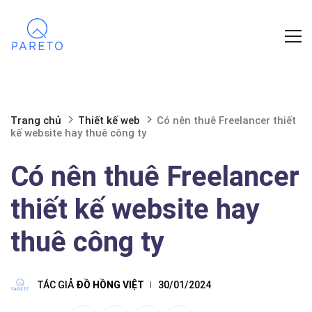
Trang chủ
Thiết kế web
Có nên thuê Freelancer thiết
kế website hay thuê công ty
Có nên thuê Freelancer
thiết kế website hay
thuê công ty
TÁC GIẢ
ĐỒ HỒNG VIỆT
30/01/2024