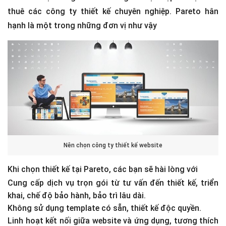
thuê các công ty thiết kế chuyên nghiệp. Pareto hân
hạnh là một trong những đơn vị như vậy
Nên chọn công ty thiết kế website
Khi chọn thiết kế tại Pareto, các bạn sẽ hài lòng với
Cung cấp dịch vụ trọn gói từ tư vấn đến thiết kế, triển
khai, chế độ bảo hành, bảo trì lâu dài.
Không sử dụng template có sẵn, thiết kế độc quyền.
Linh hoạt kết nối giữa website và ứng dụng, tương thích