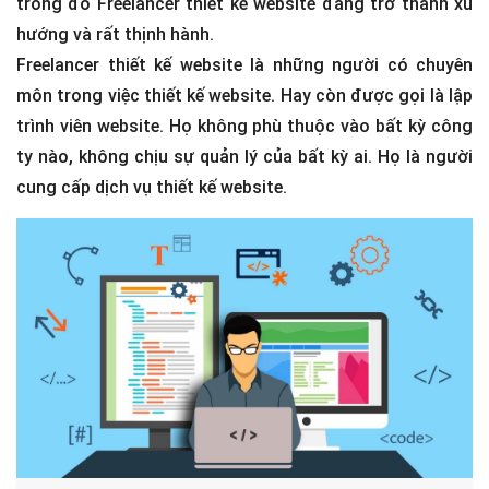
trong đó Freelancer thiết kế website đang trở thành xu
hướng và rất thịnh hành.
Freelancer thiết kế website là những người có chuyên
môn trong việc thiết kế website. Hay còn được gọi là lập
trình viên website. Họ không phù thuộc vào bất kỳ công
ty nào, không chịu sự quản lý của bất kỳ ai. Họ là người
cung cấp dịch vụ thiết kế website.