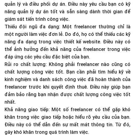
quản lý và điều phối dự án. Điều này yêu cầu bạn có kỹ
năng quản lý dự án tốt và sẵn sàng dành thời gian để
giám sát tiến trình công việc.
Thiếu đội ngũ đa dạng: Một freelancer thường chỉ là
một người làm việc đơn lẻ. Do đó, họ có thể thiếu các kỹ
năng đa dạng trong việc thiết kế website. Điều này có
thể ảnh hưởng đến khả năng của freelancer trong việc
đáp ứng các yêu cầu đặc biệt của bạn.
Rủi ro chất lượng: Không phải freelancer nào cũng có
chất lượng công việc tốt. Bạn cần phải tìm hiểu kỹ về
kinh nghiệm và danh sách công việc đã hoàn thành của
freelancer trước khi quyết định thuê. Điều này giúp bạn
đảm bảo rằng bạn nhận được chất lượng công việc tốt
nhất.
Khả năng giao tiếp: Một số freelancer có thể gặp khó
khăn trong việc giao tiếp hoặc hiểu rõ yêu cầu của bạn.
Điều này có thể dẫn đến sự mất mát thông tin. Từ đó,
gây khó khăn trong quá trình làm việc.