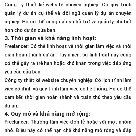
Công ty thiết kế website chuyên nghiệp: Có quy trình
quản lý dự án cụ thể và đội ngũ quản lý dự án chuyên
nghiệp. Họ có thể cung cấp sự hỗ trợ và quản lý chi tiết
hơn cho dự án của bạn.
3. Thời gian và khả năng linh hoạt:
Freelancer: Có thể linh hoạt về thời gian làm việc và thời
gian hoàn thành dự án. Tuy nhiên, sự linh hoạt này cũng
có thể gây ra trễ hạn hoặc khó khăn trong việc đáp ứng
yêu cầu của bạn.
Công ty thiết kế website chuyên nghiệp: Có lịch trình làm
việc cố định và quy trình làm việc có hệ thống. Họ có thể
cam kết thời gian hoàn thành và tuân thủ theo yêu cầu
dự án.
4. Quy mô và khả năng mở rộng:
Freelancer: Thường làm việc đơn lẻ hoặc với một nhóm
nhỏ. Điều này có thể hạn chế khả năng mở rộng và đáp