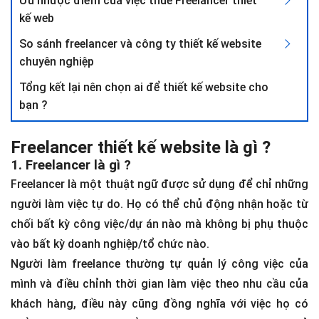
Ưu nhược điểm của việc thuê Freelancer thiết
kế web
So sánh freelancer và công ty thiết kế website
chuyên nghiệp
Tổng kết lại nên chọn ai để thiết kế website cho
bạn ?
Freelancer thiết kế website là gì ?
1. Freelancer là gì ?
Freelancer là một thuật ngữ được sử dụng để chỉ những
người làm việc tự do. Họ có thể chủ động nhận hoặc từ
chối bất kỳ công việc/dự án nào mà không bị phụ thuộc
vào bất kỳ doanh nghiệp/tổ chức nào.
Người làm freelance thường tự quản lý công việc của
mình và điều chỉnh thời gian làm việc theo nhu cầu của
khách hàng, điều này cũng đồng nghĩa với việc họ có