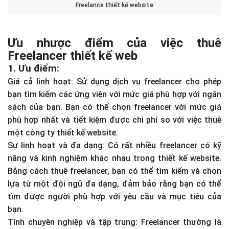
Freelance thiết kế website
Ưu nhược điểm của việc thuê
Freelancer thiết kế web
1. Ưu điểm:
Giá cả linh hoạt: Sử dụng dịch vụ freelancer cho phép
bạn tìm kiếm các ứng viên với mức giá phù hợp với ngân
sách của bạn. Bạn có thể chọn freelancer với mức giá
phù hợp nhất và tiết kiệm được chi phí so với việc thuê
một công ty thiết kế website.
Sự linh hoạt và đa dạng: Có rất nhiều freelancer có kỹ
năng và kinh nghiệm khác nhau trong thiết kế website.
Bằng cách thuê freelancer, bạn có thể tìm kiếm và chọn
lựa từ một đội ngũ đa dạng, đảm bảo rằng bạn có thể
tìm được người phù hợp với yêu cầu và mục tiêu của
bạn.
Tính chuyên nghiệp và tập trung: Freelancer thường là