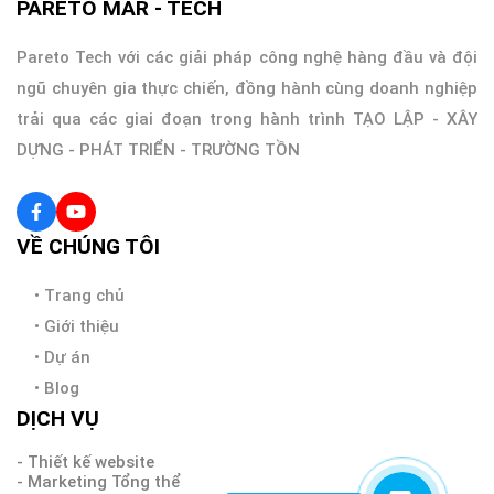
PARETO MAR - TECH
Pareto Tech với các giải pháp công nghệ hàng đầu và đội
ngũ chuyên gia thực chiến, đồng hành cùng doanh nghiệp
trải qua các giai đoạn trong hành trình TẠO LẬP - XÂY
DỰNG - PHÁT TRIỂN - TRƯỜNG TỒN
VỀ CHÚNG TÔI
•
Trang chủ
•
Giới thiệu
•
Dự án
•
Blog
DỊCH VỤ
- Thiết kế website
- Marketing Tổng thể