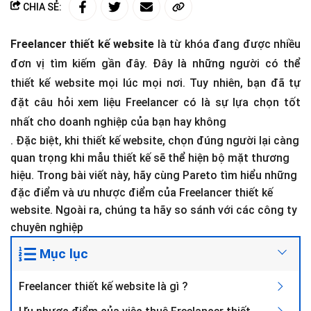
CHIA SẺ:
Freelancer thiết kế website
là từ khóa đang được nhiều
đơn vị tìm kiếm gần đây. Đây là những người có thể
thiết kế website mọi lúc mọi nơi. Tuy nhiên, bạn đã tự
đặt câu hỏi xem liệu Freelancer có là sự lựa chọn tốt
nhất cho doanh nghiệp của bạn hay không
. Đặc biệt, khi thiết kế website, chọn đúng người lại càng
quan trọng khi mẫu thiết kế sẽ thể hiện bộ mặt thương
hiệu. Trong bài viết này, hãy cùng Pareto tìm hiểu những
đặc điểm và ưu nhược điểm của Freelancer thiết kế
website. Ngoài ra, chúng ta hãy so sánh với các công ty
chuyên nghiệp
Mục lục
Freelancer thiết kế website là gì ?