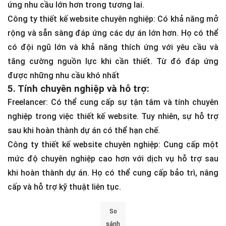
ứng nhu cầu lớn hơn trong tương lai.
Công ty thiết kế website chuyên nghiệp: Có khả năng mở
rộng và sẵn sàng đáp ứng các dự án lớn hơn. Họ có thể
có đội ngũ lớn và khả năng thích ứng với yêu cầu và
tăng cường nguồn lực khi cần thiết. Từ đó đáp ứng
được những nhu cầu khó nhất
5. Tính chuyên nghiệp và hỗ trợ:
Freelancer: Có thể cung cấp sự tận tâm và tính chuyên
nghiệp trong việc thiết kế website. Tuy nhiên, sự hỗ trợ
sau khi hoàn thành dự án có thể hạn chế.
Công ty thiết kế website chuyên nghiệp: Cung cấp một
mức độ chuyên nghiệp cao hơn với dịch vụ hỗ trợ sau
khi hoàn thành dự án. Họ có thể cung cấp bảo trì, nâng
cấp và hỗ trợ kỹ thuật liên tục.
So
sánh