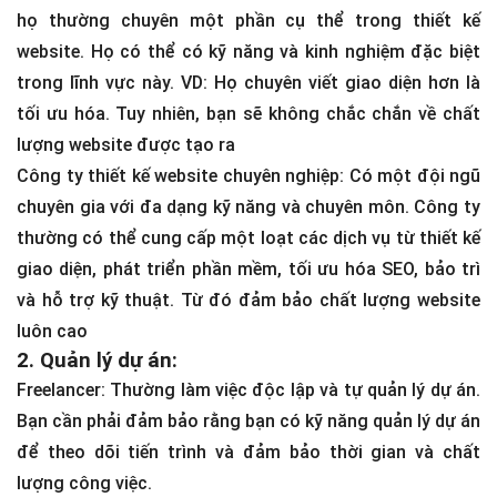
họ thường chuyên một phần cụ thể trong thiết kế
website. Họ có thể có kỹ năng và kinh nghiệm đặc biệt
trong lĩnh vực này. VD: Họ chuyên viết giao diện hơn là
tối ưu hóa. Tuy nhiên, bạn sẽ không chắc chắn về chất
lượng website được tạo ra
Công ty thiết kế website chuyên nghiệp: Có một đội ngũ
chuyên gia với đa dạng kỹ năng và chuyên môn. Công ty
thường có thể cung cấp một loạt các dịch vụ từ thiết kế
giao diện, phát triển phần mềm, tối ưu hóa SEO, bảo trì
và hỗ trợ kỹ thuật. Từ đó đảm bảo chất lượng website
luôn cao
2. Quản lý dự án:
Freelancer: Thường làm việc độc lập và tự quản lý dự án.
Bạn cần phải đảm bảo rằng bạn có kỹ năng quản lý dự án
để theo dõi tiến trình và đảm bảo thời gian và chất
lượng công việc.