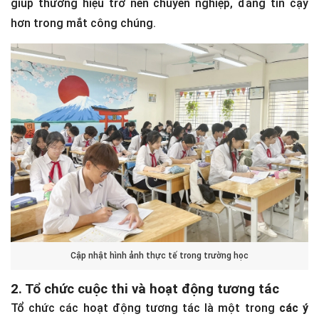
giúp thương hiệu trở nên chuyên nghiệp, đáng tin cậy
hơn trong mắt công chúng.
Cập nhật hình ảnh thực tế trong trường học
2. Tổ chức cuộc thi và hoạt động tương tác
Tổ chức các hoạt động tương tác là một trong
các ý