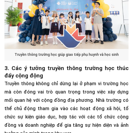
Truyền thông trường học giúp giao tiếp phụ huynh và học sinh
3. Các ý tưởng truyền thông trường học thúc
đẩy cộng động
Truyền thông không chỉ dừng lại ở phạm vi trường học
mà còn đóng vai trò quan trọng trong việc xây dựng
mối quan hệ với cộng đồng địa phương. Nhà trường có
thể chủ động tham gia vào các hoạt động xã hội, tổ
chức sự kiện giáo dục, hợp tác với các tổ chức cộng
đồng và doanh nghiệp để gia tăng sự hiện diện và ảnh