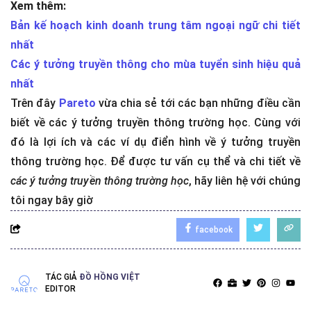
Xem thêm:
Bản kế hoạch kinh doanh trung tâm ngoại ngữ chi tiết
nhất
Các ý tưởng truyền thông cho mùa tuyển sinh hiệu quả
nhất
Trên đây
Pareto
vừa chia sẻ tới các bạn những điều cần
biết về các ý tưởng truyền thông trường học. Cùng với
đó là lợi ích và các ví dụ điển hình về ý tưởng truyền
thông trường học. Để được tư vấn cụ thể và chi tiết về
các ý tưởng truyền thông trường học
, hãy liên hệ với chúng
tôi ngay bây giờ
facebook
TÁC GIẢ
ĐỒ HỒNG VIỆT
EDITOR