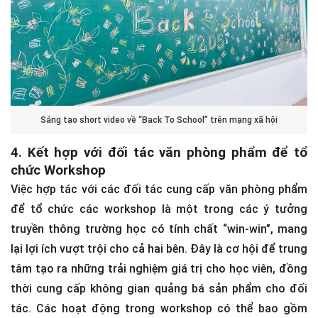
Sáng tạo short video về “Back To School” trên mạng xã hội
4. Kết hợp với đối tác văn phòng phẩm để tổ
chức Workshop
Việc hợp tác với các đối tác cung cấp văn phòng phẩm
để tổ chức các workshop là một trong các ý tưởng
truyền thông trường học có tính chất “win-win”, mang
lại lợi ích vượt trội cho cả hai bên. Đây là cơ hội để trung
tâm tạo ra những trải nghiệm giá trị cho học viên, đồng
thời cung cấp không gian quảng bá sản phẩm cho đối
tác. Các hoạt động trong workshop có thể bao gồm