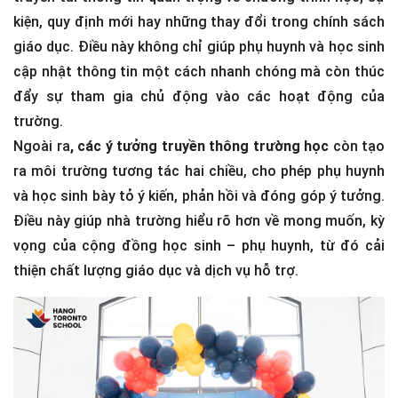
kiện, quy định mới hay những thay đổi trong chính sách
giáo dục. Điều này không chỉ giúp phụ huynh và học sinh
cập nhật thông tin một cách nhanh chóng mà còn thúc
đẩy sự tham gia chủ động vào các hoạt động của
trường.
Ngoài ra
, các ý tưởng truyền thông trường học
còn tạo
ra môi trường tương tác hai chiều, cho phép phụ huynh
và học sinh bày tỏ ý kiến, phản hồi và đóng góp ý tưởng.
Điều này giúp nhà trường hiểu rõ hơn về mong muốn, kỳ
vọng của cộng đồng học sinh – phụ huynh, từ đó cải
thiện chất lượng giáo dục và dịch vụ hỗ trợ.