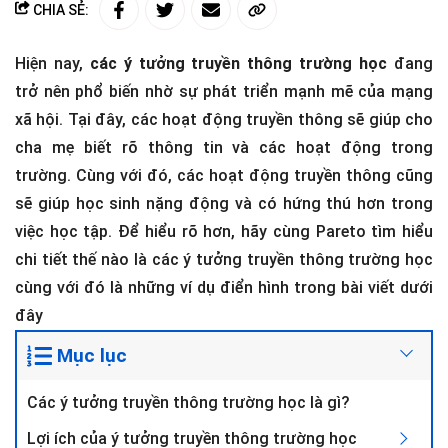
CHIA SẺ:
Hiện nay,
các ý tưởng truyền thông trường học
đang
trở nên phổ biến nhờ sự phát triển mạnh mẽ của mạng
xã hội. Tại đây, các hoạt động truyền thông sẽ giúp cho
cha mẹ biết rõ thông tin và các hoạt động trong
trường. Cùng với đó, các hoạt động truyền thông cũng
sẽ giúp học sinh nặng động và có hứng thú hơn trong
việc học tập. Để hiểu rõ hơn, hãy cùng Pareto tìm hiểu
chi tiết thế nào là các ý tưởng truyền thông trường học
cùng với đó là những ví dụ điển hình trong bài viết dưới
đây
Mục lục
Các ý tưởng truyền thông trường học là gì?
Lợi ích của ý tưởng truyền thông trường học