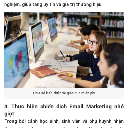
nghiệm, giúp tăng uy tín và giá trị thương hiệu.
Chia sẻ kiến thức về giáo dục miễn phí
4. Thực hiện chiến dịch Email Marketing nhỏ
giọt
Trong bối cảnh học sinh, sinh viên và phụ huynh nhận