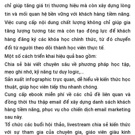
chỉ giúp tăng giá trị thương hiệu mà còn xây dựng lòng
tin và mối quan hệ bền vững với khách hàng tiềm năng.
Việc cung cấp nội dung chất lượng không chỉ giúp gia
tăng lượng tương tác mà còn tạo động lực để khách
hàng đăng ký các khóa học chính thức, từ đó chuyển
đổi từ người theo dõi thành học viên thực tế.
Một số cách triển khai hiệu quả bao gồm:
Chia sẻ bài viết chuyên sâu về phương pháp học tập,
mẹo ghi nhớ, kỹ năng tư duy logic,…
Sản xuất infographic trực quan, dễ hiểu về kiến thức học
thuật, giúp học viên tiếp thu nhanh chóng.
Cung cấp ebook miễn phí về các chủ đề liên quan và
đồng thời thu thập email để xây dựng danh sách khách
hàng tiềm năng, phục vụ cho chiến dịch email marketing
sau này.
Tổ chức các buổi hội thảo, livestream chia sẻ kiến thức
với sự tham gia của chuyên gia, giáo viên giàu kinh