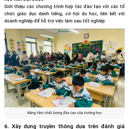
Giới thiệu các chương trình hợp tác đào tạo với các tổ
chức giáo dục danh tiếng, cơ hội du học, liên kết với
doanh nghiệp để hỗ trợ việc làm sau tốt nghiệp.
Nâng tầm chất lượng đào tạo của trường học
6. Xây dựng truyền thông dựa trên đánh giá