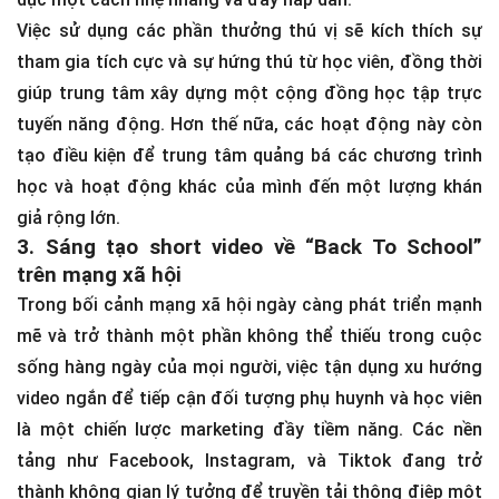
Việc sử dụng các phần thưởng thú vị sẽ kích thích sự
tham gia tích cực và sự hứng thú từ học viên, đồng thời
giúp trung tâm xây dựng một cộng đồng học tập trực
tuyến năng động. Hơn thế nữa, các hoạt động này còn
tạo điều kiện để trung tâm quảng bá các chương trình
học và hoạt động khác của mình đến một lượng khán
giả rộng lớn.
3. Sáng tạo short video về “Back To School”
trên mạng xã hội
Trong bối cảnh mạng xã hội ngày càng phát triển mạnh
mẽ và trở thành một phần không thể thiếu trong cuộc
sống hàng ngày của mọi người, việc tận dụng xu hướng
video ngắn để tiếp cận đối tượng phụ huynh và học viên
là một chiến lược marketing đầy tiềm năng. Các nền
tảng như Facebook, Instagram, và Tiktok đang trở
thành không gian lý tưởng để truyền tải thông điệp một