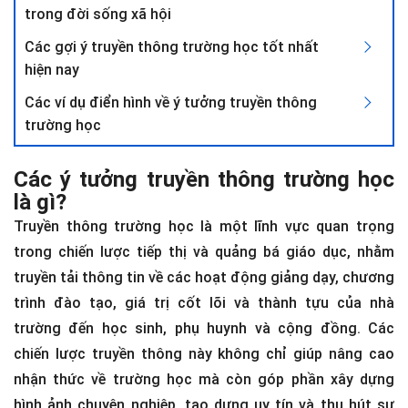
trong đời sống xã hội
Các gợi ý truyền thông trường học tốt nhất
hiện nay
Các ví dụ điển hình về ý tưởng truyền thông
trường học
Các ý tưởng truyền thông trường học
là gì?
Truyền thông trường học là một lĩnh vực quan trọng
trong chiến lược tiếp thị và quảng bá giáo dục, nhằm
truyền tải thông tin về các hoạt động giảng dạy, chương
trình đào tạo, giá trị cốt lõi và thành tựu của nhà
trường đến học sinh, phụ huynh và cộng đồng. Các
chiến lược truyền thông này không chỉ giúp nâng cao
nhận thức về trường học mà còn góp phần xây dựng
hình ảnh chuyên nghiệp, tạo dựng uy tín và thu hút sự