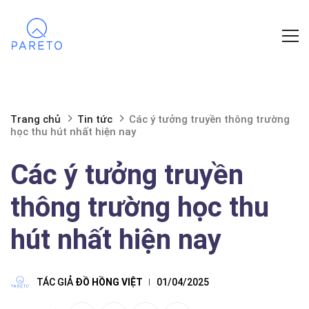
Trang chủ
Tin tức
Các ý tưởng truyền thông trường
học thu hút nhất hiện nay
Các ý tưởng truyền
thông trường học thu
hút nhất hiện nay
TÁC GIẢ
ĐỒ HỒNG VIỆT
01/04/2025