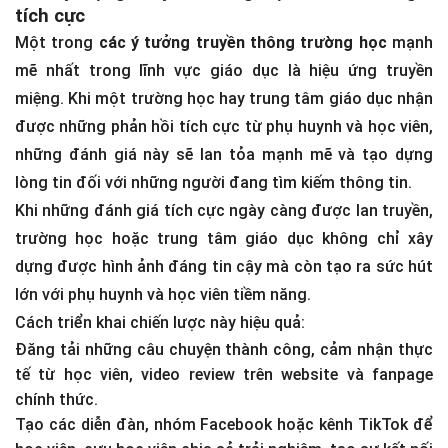
tích cực
Một trong
các ý tưởng truyền thông trường học
mạnh
mẽ nhất trong lĩnh vực giáo dục là hiệu ứng truyền
miệng. Khi một trường học hay trung tâm giáo dục nhận
được những phản hồi tích cực từ phụ huynh và học viên,
những đánh giá này sẽ lan tỏa mạnh mẽ và tạo dựng
lòng tin đối với những người đang tìm kiếm thông tin.
Khi những đánh giá tích cực ngày càng được lan truyền,
trường học hoặc trung tâm giáo dục không chỉ xây
dựng được hình ảnh đáng tin cậy mà còn tạo ra sức hút
lớn với phụ huynh và học viên tiềm năng.
Cách triển khai chiến lược này hiệu quả:
Đăng tải những câu chuyện thành công, cảm nhận thực
tế từ học viên, video review trên website và fanpage
chính thức.
Tạo các diễn đàn, nhóm Facebook hoặc kênh TikTok để