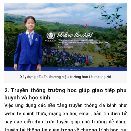
Xây dựng dấu ấn thương hiệu trường học tới mọi người
2. Truyền thông trường học giúp giao tiếp phụ
huynh và học sinh
Việc ứng dụng các nền tảng truyền thông đa kênh như
website chính thức, mạng xã hội, email, bản tin điện tử
hay các diễn đàn trực tuyến giúp nhà trường dễ dàng
truyền tải thông tin quan trọng về chương trình học, sự