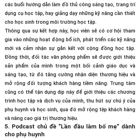
các buổi hướng dẫn làm đồ thủ công sáng tạo, trang trí
dụng cụ học tập, hay giảng dạy những kỹ năng cần thiết
cho học sinh trong môi trường học tập.
Thông qua sự kết hợp này, học viên sẽ có cơ hội tham
gia vào những hoạt động bổ ích, phát triển các kỹ năng
mới và cảm nhận sự gắn kết với cộng đồng học tập.
Đồng thời, đối tác văn phòng phẩm sẽ được giới thiệu
sản phẩm của mình trong một bối cảnh giáo dục và
sáng tạo, từ đó tăng cường nhận diện thương hiệu và
mở rộng đối tượng khách hàng tiềm năng. Trung tâm
cũng có thể tận dụng dịp này để giới thiệu các chương
trình học tập và dịch vụ của mình, thu hút sự chú ý của
phụ huynh và học sinh, qua đó mở rộng tệp khách hàng
và nâng cao giá trị thương hiệu.
5. Podcast chủ đề “Lần đầu làm bố mẹ” dành
cho phụ huynh