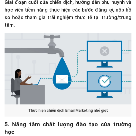
Giai đoạn cuối của chiến dịch, hướng dẫn phụ huynh và
học viên tiềm năng thực hiện các bước đăng ký, nộp hồ
sơ hoặc tham gia trải nghiệm thực tế tại trường/trung
tâm.
Thực hiện chiến dịch Email Marketing nhỏ giọt
5. Nâng tầm chất lượng đào tạo của trường
học