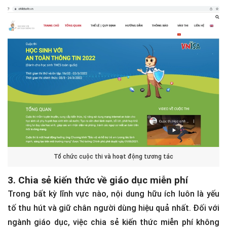
Tổ chức cuộc thi và hoạt động tương tác
3. Chia sẻ kiến thức về giáo dục miễn phí
Trong bất kỳ lĩnh vực nào, nội dung hữu ích luôn là yếu
tố thu hút và giữ chân người dùng hiệu quả nhất. Đối với
ngành giáo dục, việc chia sẻ kiến thức miễn phí không