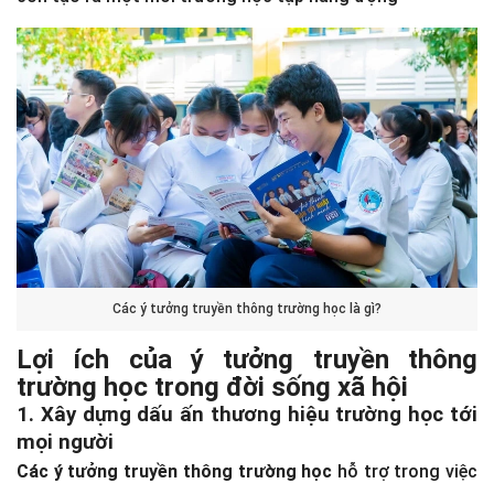
Các ý tưởng truyền thông trường học là gì?
Lợi ích của ý tưởng truyền thông
trường học trong đời sống xã hội
1. Xây dựng dấu ấn thương hiệu trường học tới
mọi người
Các ý tưởng truyền thông trường học
hỗ trợ trong việc