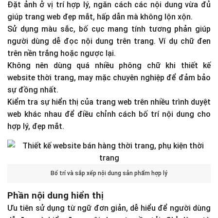
Đặt ảnh ở vị trí hợp lý, ngăn cách các nội dung vừa đủ
giúp trang web đẹp mắt, hấp dẫn mà không lộn xộn.
Sử dụng màu sắc, bố cục mang tính tương phản giúp
người dùng dễ đọc nội dung trên trang. Ví dụ chữ đen
trên nền trắng hoặc ngược lại.
Không nên dùng quá nhiều phông chữ khi thiết kế
website thời trang, may mặc chuyên nghiệp để đảm bảo
sự đồng nhất.
Kiểm tra sự hiển thị của trang web trên nhiều trình duyệt
web khác nhau để điều chỉnh cách bố trí nội dung cho
hợp lý, đẹp mắt.
Bố trí và sắp xếp nội dung sản phẩm hợp lý
Phần nội dung hiển thị
Ưu tiên sử dụng từ ngữ đơn giản, dễ hiểu để người dùng