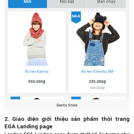
Gento Store
2. Giao diện giới thiệu sản phẩm thời trang
EGA Landing page