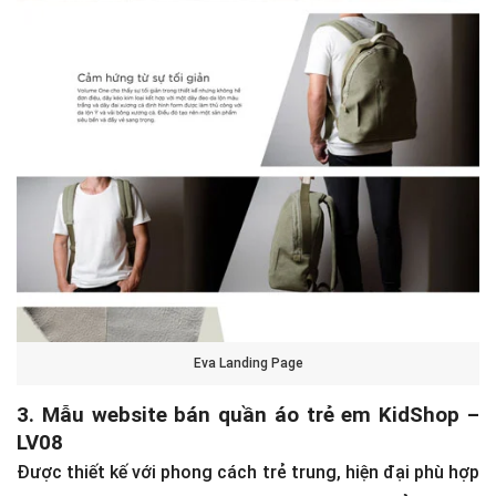
Eva Landing Page
3. Mẫu website bán quần áo trẻ em KidShop –
LV08
Được thiết kế với phong cách trẻ trung, hiện đại phù hợp