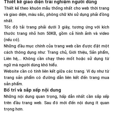
Thiết kế giao diện trải nghiệm người dùng
Thiết kế theo khuôn mẫu thống nhất cho web thời trang
và giao diện, màu sắc, phông chữ khi sử dụng phải đồng
nhất.
Tốc độ tải trang phải dưới 3 giây, tương ứng với kích
thước trang nhỏ hơn 50KB, gồm cả hình ảnh và video
(nếu có).
Những đầu mục chính của trang web cần được đặt một
cách thông dụng như: Trang chủ, Giới thiệu, Sản phẩm,
Liên hệ,... Không cần chạy theo mốt hoặc sử dụng từ
ngữ mà người dùng khó hiểu.
Website cần có tính liên kết giữa các trang. Ví dụ như từ
trang sản phẩm có đường dẫn liên kết đến trang mua
sản phẩm.
Bố trí và sắp xếp nội dung
Những nội dung quan trọng, hấp dẫn nhất cần sắp xếp
trên đầu trang web. Sau đó mới đến nội dung ít quan
trọng hơn.