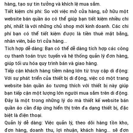
hàng, tạo sự tin tưởng và khích lệ mua sắm.
Tiết kiệm chi phi: So với việc mở cửa hàng, sở hữu một
website bán quần áo có thể giúp bạn tiết kiệm nhiều chi
phí, nhất là với những chủ shop mới kinh doanh. Các chi
phí bạn có thể tiết kiệm được là tiền thuê mặt bằng,
nhân viên, bảo trì cửa hàng...
Tích hợp dễ dàng: Bạn có thể dễ dàng tích hợp các công
cụ thanh toán trực tuyến và hệ thống quản lý đơn hàng,
giúp tối ưu hóa quy trình bán và giao hàng.
Tiếp cận khách hàng tiềm năng lớn từ truy cập di động:
Với sự phát triển của thiết bị di động, việc có một trang
website bán quần áo tương thích với thiết bị này giúp
bạn tiếp cận một lượng lớn người mua sắm trên di động.
Đây là một trong những lý do mà thiết kế website bán
quần áo cần đáp ứng hiển thị trên đa dạng thiết bị, đặc
biệt là điện thoại.
Quản lý dễ dàng: Việc quản lý, theo dõi hàng tồn kho,
đơn hàng, doanh thu, lợi nhuận, khách hàng... sẽ đơn