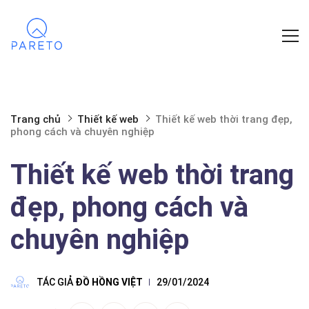
Trang chủ
Thiết kế web
Thiết kế web thời trang đẹp,
phong cách và chuyên nghiệp
Thiết kế web thời trang
đẹp, phong cách và
chuyên nghiệp
TÁC GIẢ
ĐỒ HỒNG VIỆT
29/01/2024