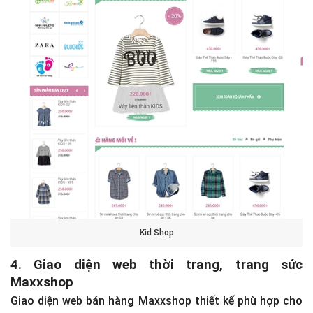
Kid Shop
4. Giao diện web thời trang, trang sức
Maxxshop
Giao diện web bán hàng Maxxshop thiết kế phù hợp cho