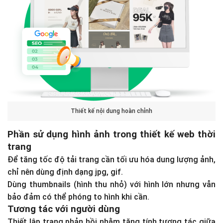
Thiết kế nội dung hoàn chỉnh
Phần sử dụng hình ảnh trong thiết kế web thời
trang
Để tăng tốc độ tải trang cần tối ưu hóa dung lượng ảnh,
chỉ nên dùng định dạng jpg, gif.
Dùng thumbnails (hình thu nhỏ) với hình lớn nhưng vẫn
bảo đảm có thể phóng to hình khi cần.
Tương tác với người dùng
Thiết lập trang phản hồi nhằm tăng tính tương tác giữa