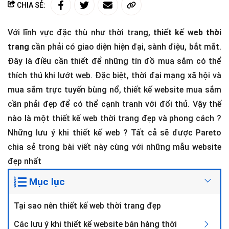
CHIA SẺ:
Với lĩnh vực đặc thù như thời trang,
thiết kế web thời
trang
cần phải có giao diện hiện đại, sành điệu, bắt mắt.
Đây là điều cần thiết để những tín đồ mua sắm có thể
thích thú khi lướt web. Đặc biệt, thời đại mạng xã hội và
mua sắm trực tuyến bùng nổ, thiết kế website mua sắm
cần phải đẹp để có thể cạnh tranh với đối thủ. Vậy thế
nào là một thiết kế web thời trang đẹp và phong cách ?
Những lưu ý khi thiết kế web ? Tất cả sẽ được Pareto
chia sẻ trong bài viết này cùng với những mẫu website
đẹp nhất
Mục lục
Tại sao nên thiết kế web thời trang đẹp
Các lưu ý khi thiết kế website bán hàng thời