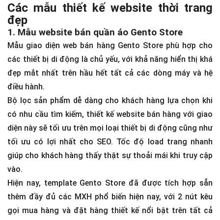
Các mẫu thiết kế website thời trang
đẹp
1. Mẫu website bán quần áo Gento Store
Mẫu giao diện web bán hàng Gento Store phù hợp cho
các thiết bị di động là chủ yếu, với khả năng hiển thị khá
đẹp mắt nhất trên hầu hết tất cả các dòng máy và hệ
điều hành.
Bộ lọc sản phẩm dễ dàng cho khách hàng lựa chọn khi
có nhu cầu tìm kiếm, thiết kế website bán hàng với giao
diện này sẽ tối ưu trên mọi loại thiết bị di động cũng như
tối ưu có lợi nhất cho SEO. Tốc độ load trang nhanh
giúp cho khách hàng thấy thật sự thoải mái khi truy cập
vào.
Hiện nay, template Gento Store đã được tích hợp sẵn
thêm đầy đủ các MXH phổ biến hiện nay, với 2 nút kêu
gọi mua hàng và đặt hàng thiết kế nổi bật trên tất cả