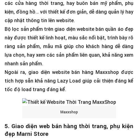
các cửa hàng thời trang, hay buôn bán mỹ phẩm, phụ
kiện, đồng hồ… với thiết kế đơn giản, dễ dàng quản lý hay
cập nhật thông tin lên website.
Bộ lọc sản phẩm trên giao diện website bán quần áo đẹp
này được thiết kế linh hoạt, màu sắc nổi bật, trình bày rõ
ràng sản phẩm, mẫu mã giúp cho khách hàng dễ dàng
lựa chọn, hay xem các sản phẩm liên quan, khả năng xem
nhanh sản phẩm.
Ngoài ra, giao diện website bán hàng Maxxshop được
tích hợp sẵn khả năng Lazy Load giúp cải thiện đáng kể
tốc độ load trang đáng kể.
Maxxshop
5. Giao diện web bán hàng thời trang, phụ kiện
đẹp Marni Store