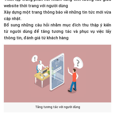
website thời trang với người dùng
Xây dựng một trang thông báo về những tin tức mới vừa
cập nhật.
Bổ sung những câu hỏi nhằm mục đích thu thập ý kiến
từ người dùng để tăng tương tác và phục vụ việc lấy
thông tin, đánh giá từ khách hàng
Tăng tương tác với người dùng