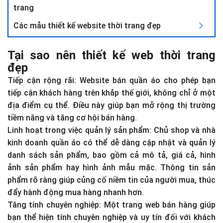
trang
Các mẫu thiết kế website thời trang đẹp
Tại sao nên thiết kế web thời trang
đẹp
Tiếp cận rộng rãi: Website bán quần áo cho phép bạn
tiếp cận khách hàng trên khắp thế giới, không chỉ ở một
địa điểm cụ thể. Điều này giúp bạn mở rộng thị trường
tiềm năng và tăng cơ hội bán hàng.
Linh hoạt trong việc quản lý sản phẩm: Chủ shop và nhà
kinh doanh quần áo có thể dễ dàng cập nhật và quản lý
danh sách sản phẩm, bao gồm cả mô tả, giá cả, hình
ảnh sản phẩm hay hình ảnh mẫu mặc. Thông tin sản
phẩm rõ ràng giúp củng cố niềm tin của người mua, thúc
đẩy hành động mua hàng nhanh hơn.
Tăng tính chuyên nghiệp: Một trang web bán hàng giúp
bạn thể hiện tính chuyên nghiệp và uy tín đối với khách