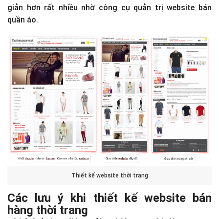
giản hơn rất nhiều nhờ công cụ quản trị website bán
quần áo.
Thiết kế website thời trang
Các lưu ý khi thiết kế website bán
hàng thời trang