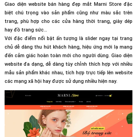
Giao diện website bán hàng đẹp mắt Marni Store đặc
biệt chú trọng vào sản phẩm cũng như màu sắc trên
trang, phù hợp cho các cửa hàng thời trang, giày dép
hay đồ trang sức…
Với đặc điểm nổi bật ấn tượng là slider ngay tại trang
chủ dễ dàng thu hút khách hàng, hiệu ứng mới lạ mang
đến cảm giác hoàn toàn mới cho người dùng. Giao diện
website đa dạng, dễ dàng tùy chỉnh thích hợp với nhiều
mẫu sản phẩm khác nhau, tích hợp trực tiếp lên website
các mạng xã hội hay được sử dụng nhiều hiện nay.