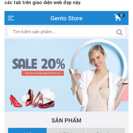
các tab trên giao diện web đẹp này.