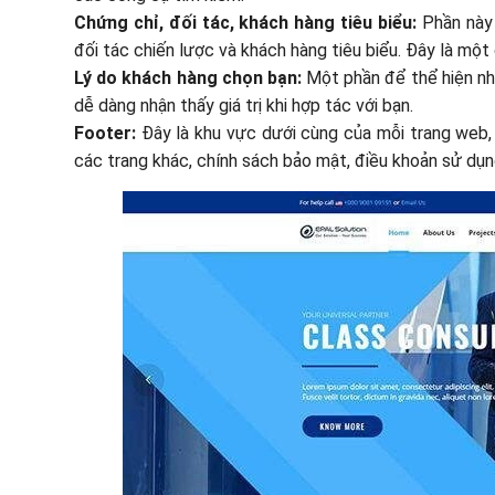
Chứng chỉ, đối tác, khách hàng tiêu biểu:
Phần này
đối tác chiến lược và khách hàng tiêu biểu. Đây là mộ
Lý do khách hàng chọn bạn:
Một phần để thể hiện nhữ
dễ dàng nhận thấy giá trị khi hợp tác với bạn.
Footer:
Đây là khu vực dưới cùng của mỗi trang web, 
các trang khác, chính sách bảo mật, điều khoản sử dụng