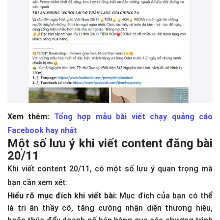
Xem thêm:
Tổng hợp mẫu bài viết chạy quảng cáo
Facebook hay nhất
Một số lưu ý khi viết content đăng bài
20/11
Khi viết content 20/11, có một số lưu ý quan trọng mà
bạn cần xem xét:
Hiểu rõ mục đích khi viết bài:
Mục đích của bạn có thể
là tri ân thầy cô, tăng cường nhận diện thương hiệu,