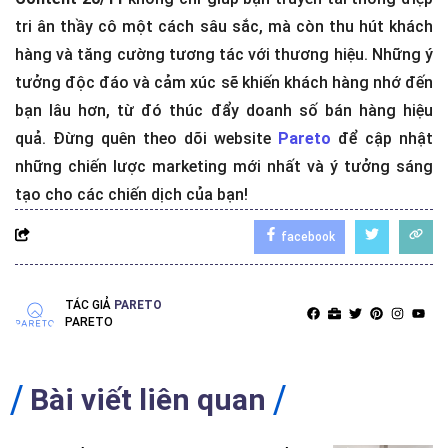
tri ân thầy cô một cách sâu sắc, mà còn thu hút khách
hàng và tăng cường tương tác với thương hiệu. Những ý
tưởng độc đáo và cảm xúc sẽ khiến khách hàng nhớ đến
bạn lâu hơn, từ đó thúc đẩy doanh số bán hàng hiệu
quả. Đừng quên theo dõi website
Pareto
để cập nhật
những chiến lược marketing mới nhất và ý tưởng sáng
tạo cho các chiến dịch của bạn!
facebook
TÁC GIẢ
PARETO
PARETO
Bài viết liên quan