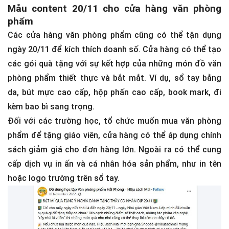
Mẫu content 20/11 cho cửa hàng văn phòng
phẩm
Các cửa hàng văn phòng phẩm cũng có thể tận dụng
ngày 20/11 để kích thích doanh số. Cửa hàng có thể tạo
các gói quà tặng với sự kết hợp của những món đồ văn
phòng phẩm thiết thực và bắt mắt. Ví dụ, sổ tay bằng
da, bút mực cao cấp, hộp phấn cao cấp, book mark, đi
kèm bao bì sang trọng.
Đối với các trường học, tổ chức muốn mua văn phòng
phẩm để tặng giáo viên, cửa hàng có thể áp dụng chính
sách giảm giá cho đơn hàng lớn. Ngoài ra có thể cung
cấp dịch vụ in ấn và cá nhân hóa sản phẩm, như in tên
hoặc logo trường trên sổ tay.