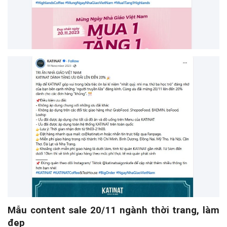
Mẫu content sale 20/11 ngành thời trang, làm
đẹp