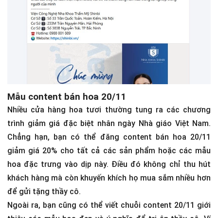
Mẫu content bán hoa 20/11
Nhiều cửa hàng hoa tươi thường tung ra các chương
trình giảm giá đặc biệt nhân ngày Nhà giáo Việt Nam.
Chẳng hạn, bạn có thể đăng content bán hoa 20/11
giảm giá 20% cho tất cả các sản phẩm hoặc các mẫu
hoa đặc trưng vào dịp này. Điều đó không chỉ thu hút
khách hàng mà còn khuyến khích họ mua sắm nhiều hơn
để gửi tặng thầy cô.
Ngoài ra, bạn cũng có thể viết chuỗi content 20/11 giới