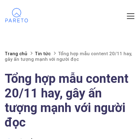
Trang chủ
Tin tức
Tổng hợp mẫu content 20/11 hay,
gây ấn tượng mạnh với người đọc
Tổng hợp mẫu content
20/11 hay, gây ấn
tượng mạnh với người
đọc