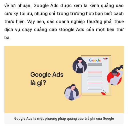
về lợi nhuận. Google Ads được xem là kênh quảng cáo
cực kỳ tối ưu, nhưng chỉ trong trường hợp bạn biết cách
thực hiện. Vậy nên, các doanh nghiệp thường phải thuê
dịch vụ chạy quảng cáo Google Ads của một bên thứ
ba.
Google Ads là một phương pháp quảng cáo trả phí của Google