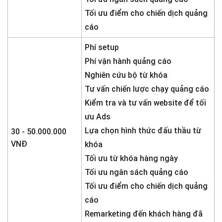
Tối ưu điểm cho chiến dịch quảng
cáo
Phí setup
Phí vận hành quảng cáo
Nghiên cứu bộ từ khóa
Tư vấn chiến lược chạy quảng cáo
Kiểm tra và tư vấn website để tối
ưu Ads
Lựa chọn hình thức đấu thầu từ
30 - 50.000.000
VNĐ
khóa
Tối ưu từ khóa hàng ngày
Tối ưu ngân sách quảng cáo
Tối ưu điểm cho chiến dịch quảng
cáo
Remarketing đến khách hàng đã