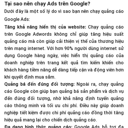
Tại sao nên chạy Ads trên Google?
Dưới đây là một số lý do vì sao bạn nên chạy quảng cáo
Google Ads:
Tăng khả năng hiển thị của website:
Chạy quảng cáo
trên Google Adwords không chỉ giúp tăng hiệu suất
quảng cáo mà còn giúp cải thiện vị thế của thương hiệu
trên mạng internet. Với hơn 90% người dùng internet sử
dụng Google hàng ngày, việc hiển thị quảng cáo của
doanh nghiệp trên trang kết quả tìm kiếm khiến cho
khách hàng tiềm năng dễ dàng tiếp cận và động viên hơn
khi quyết định mua sắm.
Quảng bá đến đúng đối tượng:
Ngoài ra, chạy quảng
cáo Google còn giúp bạn quảng bá sản phẩm và dịch vụ
đến đúng đối tượng, nhờ khả năng định tuyến quảng
cáo thông minh và tối ưu chi phí. Điều này giúp doanh
nghiệp tiết kiệm được chi phí quảng cáo đồng thời tăng
hiệu quả mang lại cho chiến dịch quảng cáo.
Đa dạng hình thức quảng cáo:
Google Ads hỗ trợ đa