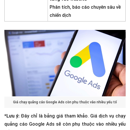
Phân tích, báo cáo chuyên sâu về
chiến dịch
Giá chạy quảng cáo Google Ads còn phụ thuộc vào nhiều yếu tố
*Lưu ý:
Đây chỉ là bảng giá tham khảo. Giá dịch vụ chạy
quảng cáo Google Ads sẽ còn phụ thuộc vào nhiều yếu