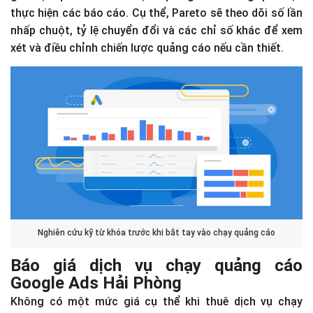
thực hiện các báo cáo. Cụ thể, Pareto sẽ theo dõi số lần
nhấp chuột, tỷ lệ chuyển đổi và các chỉ số khác để xem
xét và điều chỉnh chiến lược quảng cáo nếu cần thiết.
Nghiên cứu kỹ từ khóa trước khi bắt tay vào chạy quảng cáo
Báo giá dịch vụ chạy quảng cáo
Google Ads Hải Phòng
Không có một mức giá cụ thể khi thuê dịch vụ chạy