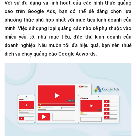
Với sự đa dạng và linh hoạt của các hình thức quảng
cáo trên Google Ads, bạn có thể dễ dàng chọn lựa
phương thức phù hợp nhất với mục tiêu kinh doanh của
mình. Việc sử dụng loại quảng cáo nào sẽ phụ thuộc vào
nhiều yếu tố, như mục tiêu, đặc thù kinh doanh của
doanh nghiệp. Nếu muốn tối đa hiệu quả, bạn nên thuê
dịch vụ chạy quảng cáo Google Adwords.