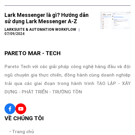
Lark Messenger là gì? Hướng dẫn
sử dụng Lark Messenger A-Z
LARKSUITE & AUTOMATION WORKFLOW
07/09/2024
PARETO MAR - TECH
Pareto Tech với các giải pháp công nghệ hàng đầu và đội
ngũ chuyên gia thực chiến, đồng hành cùng doanh nghiệp
trải qua các giai đoạn trong hành trình TẠO LẬP - XÂY
DỰNG - PHÁT TRIỂN - TRƯỜNG TỒN
VỀ CHÚNG TÔI
•
Trang chủ