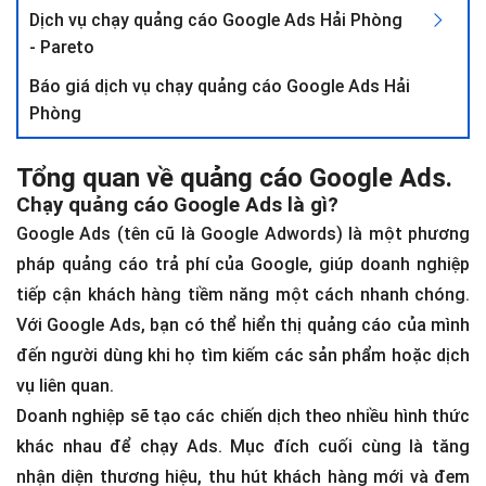
Dịch vụ chạy quảng cáo Google Ads Hải Phòng
- Pareto
Báo giá dịch vụ chạy quảng cáo Google Ads Hải
Phòng
Tổng quan về quảng cáo Google Ads
.
Chạy quảng cáo Google Ads là gì?
Google Ads (tên cũ là Google Adwords) là một phương
pháp quảng cáo trả phí của Google, giúp doanh nghiệp
tiếp cận khách hàng tiềm năng một cách nhanh chóng.
Với Google Ads, bạn có thể hiển thị quảng cáo của mình
đến người dùng khi họ tìm kiếm các sản phẩm hoặc dịch
vụ liên quan.
Doanh nghiệp sẽ tạo các chiến dịch theo nhiều hình thức
khác nhau để chạy Ads. Mục đích cuối cùng là tăng
nhận diện thương hiệu, thu hút khách hàng mới và đem