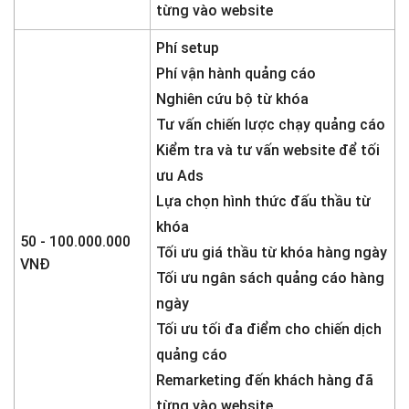
từng vào website
Phí setup
Phí vận hành quảng cáo
Nghiên cứu bộ từ khóa
Tư vấn chiến lược chạy quảng cáo
Kiểm tra và tư vấn website để tối
ưu Ads
Lựa chọn hình thức đấu thầu từ
khóa
50 - 100.000.000
Tối ưu giá thầu từ khóa hàng ngày
VNĐ
Tối ưu ngân sách quảng cáo hàng
ngày
Tối ưu tối đa điểm cho chiến dịch
quảng cáo
Remarketing đến khách hàng đã
từng vào website