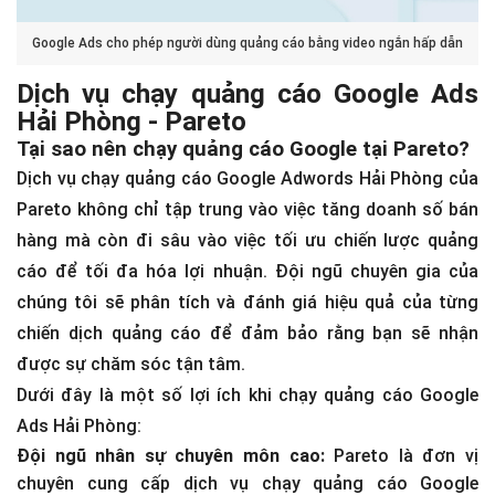
Google Ads cho phép người dùng quảng cáo bằng video ngắn hấp dẫn
Dịch vụ chạy quảng cáo Google Ads
Hải Phòng - Pareto
Tại sao nên chạy quảng cáo Google tại Pareto?
Dịch vụ chạy quảng cáo Google Adwords Hải Phòng của
Pareto không chỉ tập trung vào việc tăng doanh số bán
hàng mà còn đi sâu vào việc tối ưu chiến lược quảng
cáo để tối đa hóa lợi nhuận. Đội ngũ chuyên gia của
chúng tôi sẽ phân tích và đánh giá hiệu quả của từng
chiến dịch quảng cáo để đảm bảo rằng bạn sẽ nhận
được sự chăm sóc tận tâm.
Dưới đây là một số lợi ích khi chạy quảng cáo Google
Ads Hải Phòng:
Đội ngũ nhân sự chuyên môn cao:
Pareto là đơn vị
chuyên cung cấp dịch vụ chạy quảng cáo Google