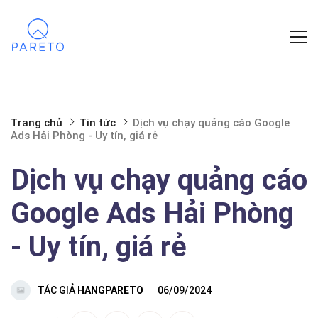
Trang chủ
Tin tức
Dịch vụ chạy quảng cáo Google
Ads Hải Phòng - Uy tín, giá rẻ
Dịch vụ chạy quảng cáo
Google Ads Hải Phòng
- Uy tín, giá rẻ
TÁC GIẢ
HANGPARETO
06/09/2024