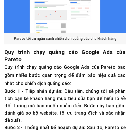
Pareto tối ưu ngân sách chiến dịch quảng cáo cho khách hàng
Quy trình chạy quảng cáo Google Ads của
Pareto
Quy trình chạy quảng cáo Google Ads của Pareto bao
gồm nhiều bước quan trọng để đảm bảo hiệu quả cao
nhất cho chiến dịch quảng cáo:
Bước 1 - Tiếp nhận dự án:
Đầu tiên, chúng tôi sẽ phân
tích cặn kẽ khách hàng mục tiêu của bạn để hiểu rõ về
đối tượng mà bạn muốn nhắm đến. Bước này bao gồm
đánh giá sơ bộ website, tối ưu trang đích và xác nhận
đề xuất.
Bước 2 - Thống nhất kế hoạch dự án:
Sau đó, Pareto sẽ