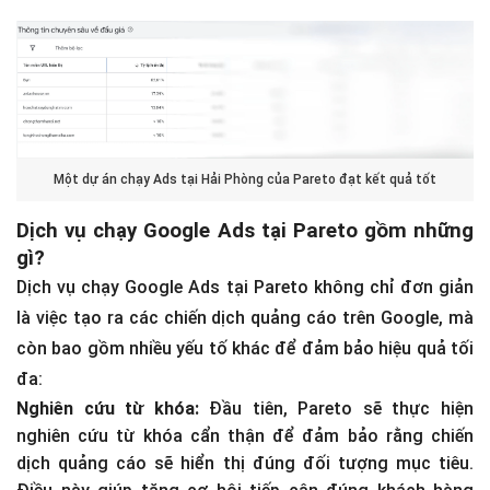
Một dự án chạy Ads tại Hải Phòng của Pareto đạt kết quả tốt
Dịch vụ chạy Google Ads tại Pareto gồm những
gì?
Dịch vụ chạy Google Ads tại Pareto không chỉ đơn giản
là việc tạo ra các chiến dịch quảng cáo trên Google, mà
còn bao gồm nhiều yếu tố khác để đảm bảo hiệu quả tối
đa:
Nghiên cứu từ khóa:
Đầu tiên, Pareto sẽ thực hiện
nghiên cứu từ khóa cẩn thận để đảm bảo rằng chiến
dịch quảng cáo sẽ hiển thị đúng đối tượng mục tiêu.