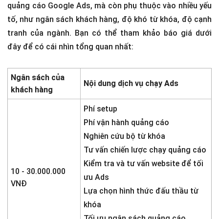
quảng cáo Google Ads, mà còn phụ thuộc vào nhiều yếu
tố, như ngân sách khách hàng, độ khó từ khóa, độ cạnh
tranh của ngành. Bạn có thể tham khảo báo giá dưới
đây để có cái nhìn tổng quan nhất:
Ngân sách của
Nội dung dịch vụ chạy Ads
khách hàng
Phí setup
Phí vận hành quảng cáo
Nghiên cứu bộ từ khóa
Tư vấn chiến lược chạy quảng cáo
Kiểm tra và tư vấn website để tối
10 - 30.000.000
ưu Ads
VNĐ
Lựa chọn hình thức đấu thầu từ
khóa
Tối ưu ngân sách quảng cáo