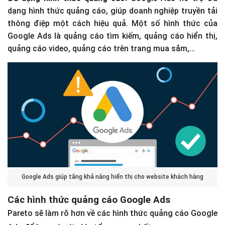
dạng hình thức quảng cáo, giúp doanh nghiệp truyền tải
thông điệp một cách hiệu quả. Một số hình thức của
Google Ads là quảng cáo tìm kiếm, quảng cáo hiển thị,
quảng cáo video, quảng cáo trên trang mua sắm,…
Google Ads giúp tăng khả năng hiển thị cho website khách hàng
Các hình thức quảng cáo Google Ads
Pareto sẽ làm rõ hơn về các hình thức quảng cáo Google