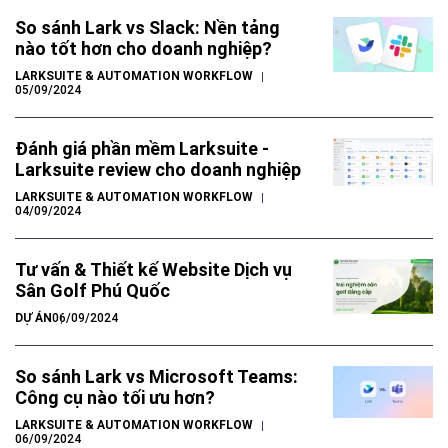
So sánh Lark vs Slack: Nền tảng
nào tốt hơn cho doanh nghiệp?
LARKSUITE & AUTOMATION WORKFLOW
05/09/2024
Đánh giá phần mềm Larksuite -
Larksuite review cho doanh nghiệp
LARKSUITE & AUTOMATION WORKFLOW
04/09/2024
Tư vấn & Thiết kế Website Dịch vụ
Sân Golf Phú Quốc
DỰ ÁN
06/09/2024
So sánh Lark vs Microsoft Teams:
Công cụ nào tối ưu hơn?
LARKSUITE & AUTOMATION WORKFLOW
06/09/2024