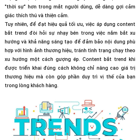
"thời sự" hơn trong mắt người dùng, dễ dàng gợi cảm
giác thích thú và thiện cảm.
Tuy nhiên, để đạt hiệu quả tối ưu, việc áp dụng content
bắt trend đòi hỏi sự nhạy bén trong việc nắm bắt xu
hướng và khả năng sáng tạo để đảm bảo nội dung phù
hợp với hình ảnh thương hiệu, tránh tình trạng chạy theo
xu hướng một cách gượng ép. Content bắt trend khi
được triển khai đúng cách không chỉ nâng cao giá trị
thương hiệu mà còn góp phần duy trì vị thế của bạn
trong lòng khách hàng.