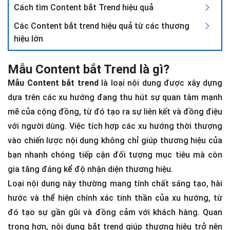
Cách tìm Content bắt Trend hiệu quả
Các Content bắt trend hiệu quả từ các thương
hiệu lớn
Mẫu Content bắt Trend là gì?
Mẫu Content bắt trend
là loại nội dung được xây dựng
dựa trên các xu hướng đang thu hút sự quan tâm mạnh
mẽ của cộng đồng, từ đó tạo ra sự liên kết và đồng điệu
với người dùng. Việc tích hợp các xu hướng thời thượng
vào chiến lược nội dung không chỉ giúp thương hiệu của
bạn nhanh chóng tiếp cận đối tượng mục tiêu mà còn
gia tăng đáng kể độ nhận diện thương hiệu.
Loại nội dung này thường mang tính chất sáng tạo, hài
hước và thể hiện chính xác tinh thần của xu hướng, từ
đó tạo sự gần gũi và đồng cảm với khách hàng. Quan
trọng hơn, nội dung bắt trend giúp thương hiệu trở nên