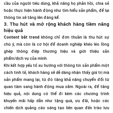
cầu của người tiêu dùng, khả năng họ phản hồi, chia sẻ
hoặc thực hiện hành động như tìm hiểu sản phẩm, để lại
thông tin sẽ tăng lên đáng kể.
3. Thu hút và mở rộng khách hàng tiềm năng
hiệu quả
Content bắt trend
không chỉ đơn thuần là thu hút sự
chú ý, mà còn là cơ hội để doanh nghiệp khéo léo lồng
ghép thông điệp thương hiệu và giới thiệu sản
phẩm/dịch vụ của mình.
Khi kết hợp yếu tố xu hướng với thông tin sản phẩm một
cách tinh tế, khách hàng sẽ dễ dàng nhận thấy giá trị mà
sản phẩm mang lại, từ đó tăng khả năng chuyển đổi từ
quan tâm sang hành động mua sắm. Ngoài ra, để tăng
hiệu quả, nội dung có thể đi kèm các chương trình
khuyến mãi hấp dẫn như tặng quà, ưu đãi, hoặc các
chiến dịch quảng cáo sáng tạo liên quan đến trào lưu