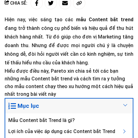
CHIA SẺ:
Hiện nay, việc sáng tạo các
mẫu Content bắt trend
đang trở thành công cụ phổ biến và hiệu quả để thu hút
khách hàng nhất. Từ đó giúp cho đơn vị Marketing tăng
doanh thu. Nhưng để được mọi người chú ý là chuyện
không dễ, đòi hỏi người viết cần có kinh nghiệm, sự tinh
tế thấu hiểu nhu cầu của khách hàng.
Hiểu được điều này, Pareto xin chia sẻ tới các bạn
những mẫu Content bắt trend và cách tìm ra y tưởng
cho mẫu content chạy theo xu hướng một cách hiệu quả
nhất trong bài viết này
Mục lục
Mẫu Content bắt Trend là gì?
Lợi ích của việc áp dụng các Content bắt Trend