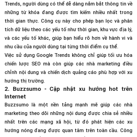
Trends, người dùng có thể dễ dàng nắm bắt thông tin về
những từ khóa đang được tìm kiếm nhiều nhất trong
thời gian thực. Công cụ này cho phép bạn lọc và phân
tích dữ liệu theo các yếu tố như thời gian, khu vực địa lý,
và các yếu tố khác, giúp bạn hiểu rõ hơn về hành vi và
nhu cầu của người dùng tại từng thời điểm cụ thể.
Việc sử dụng Google Trends không chỉ giúp tối ưu hóa
chiến lược SEO mà còn giúp các nhà marketing điều
chỉnh nội dung và chiến dịch quảng cáo phù hợp với xu
hướng thị trường.
2. Buzzsumo - Cập nhật xu hướng hot trên
Internet
Buzzsumo là một nền tảng mạnh mẽ giúp các nhà
marketing theo dõi những nội dung được chia sẻ nhiều
nhất trên các mạng xã hội, từ đó phát hiện các xu
hướng nóng đang được quan tâm trên toàn cầu. Công