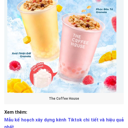
The Coffee House
Xem thêm:
Mẫu kế hoạch xây dựng kênh Tiktok chi tiết và hiệu quả
nhất