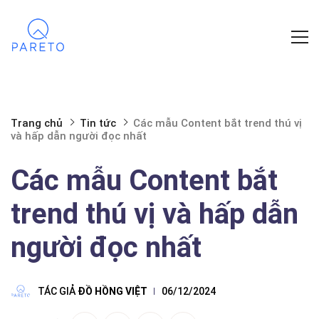
Trang chủ
Tin tức
Các mẫu Content bắt trend thú vị
và hấp dẫn người đọc nhất
Các mẫu Content bắt
trend thú vị và hấp dẫn
người đọc nhất
TÁC GIẢ
ĐỒ HỒNG VIỆT
06/12/2024