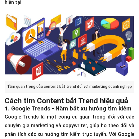
hiện tại.
Tầm quan trọng của content bắt trend đối với marketing doanh nghiệp
Cách tìm Content bắt Trend hiệu quả
1. Google Trends - Nắm bắt xu hướng tìm kiếm
Google Trends là một công cụ quan trọng đối với các
chuyên gia marketing và copywriter, giúp họ theo dõi và
phân tích các xu hướng tìm kiếm trực tuyến. Với Google