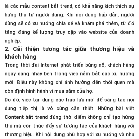
là các mẫu content bắt trend, có khả năng kích thích sự
hứng thú từ người dùng. Khi nội dung hấp dẫn, người
dùng sẽ có xu hướng chia sẻ và khám phá thêm, từ đó
tăng đáng kể lượng truy cập vào website của doanh
nghiệp.
2. Cải thiện tương tác giữa thương hiệu và
khách hàng
Trong thời đại Internet phát triển bùng nổ, khách hàng
ngày càng nhạy bén trong việc nắm bắt các xu hướng
mới. Điều này không chỉ ảnh hưởng đến thói quen mà
còn định hình hành vi mua sắm của họ.
Do đó, việc tận dụng các trào lưu mới để sáng tạo nội
dung tiếp thị là vô cùng cần thiết. Những bài viết
Content bắt trend
đúng thời điểm không chỉ tạo hứng
thú mà còn thúc đẩy sự tương tác của khách hàng với
thương hiệu. Khi nội dung phù hợp với xu hướng và nhu