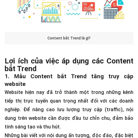
Content bắt Trend là gì?
Lợi ích của việc áp dụng các Content
bắt Trend
1. Mẫu Content bắt Trend tăng truy cập
website
Website hiện nay đã trở thành một trong những kênh
tiếp thị trực tuyến quan trọng nhất đối với các doanh
nghiệp. Để nâng cao lưu lượng truy cập (traffic), nội
dung trên website cần được đầu tư chỉn chu, đảm bảo
tính sáng tạo và thu hút.
Những bài viết với nội dung ấn tượng, độc đáo, đặc biệt