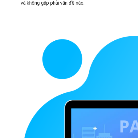
và không gặp phải vấn đề nào.