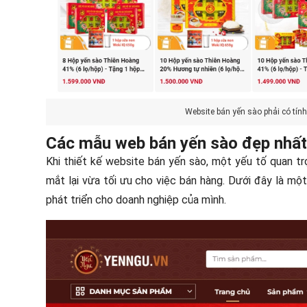
Website bán yến sào phải có tính
Các mẫu web bán yến sào đẹp nhất
Khi thiết kế website bán yến sào, một yếu tố quan t
mắt lại vừa tối ưu cho việc bán hàng. Dưới đây là m
phát triển cho doanh nghiệp của mình.