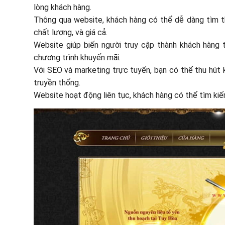
lòng khách hàng.
Thông qua website, khách hàng có thể dễ dàng tìm t
chất lượng, và giá cả.
Website giúp biến người truy cập thành khách hàng 
chương trình khuyến mãi.
Với SEO và marketing trực tuyến, bạn có thể thu hút
truyền thống.
Website hoạt động liên tục, khách hàng có thể tìm kiếm