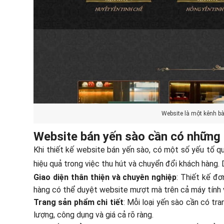
Website là một kênh b
Website bán yến sào cần có những 
Khi thiết kế website bán yến sào, có một số yếu tố 
hiệu quả trong việc thu hút và chuyển đổi khách hàng
Giao diện thân thiện và chuyên nghiệp
: Thiết kế đơ
hàng có thể duyệt website mượt mà trên cả máy tính v
Trang sản phẩm chi tiết
: Mỗi loại yến sào cần có tra
lượng, công dụng và giá cả rõ ràng.