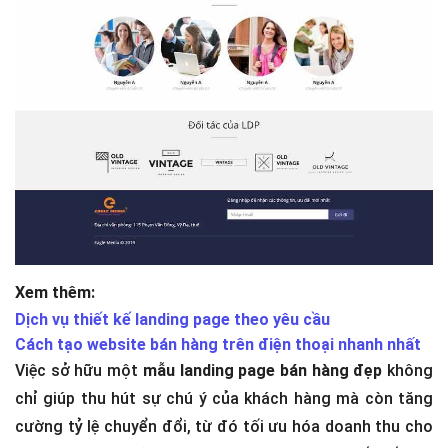
Xem thêm:
Dịch vụ thiết kế landing page theo yêu cầu
Cách tạo website bán hàng trên điện thoại nhanh nhất
Việc sở hữu một
mẫu landing page bán hàng đẹp
không
chỉ giúp thu hút sự chú ý của khách hàng mà còn tăng
cường tỷ lệ chuyển đổi, từ đó tối ưu hóa doanh thu cho