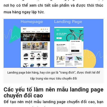
nơi họ có thể xem chi tiết sản phẩm và được thôi thúc
mua hàng ngay lập tức.
Landing page bán hàng, hay còn gọi là “trang đích”, được thiết kế để
tập trung vào mục tiêu chuyển đổi
Các yếu tố làm nên mẫu landing page
chuyển đổi cao
Để tạo nên một mẫu landing page chuyển đổi cao, bạn