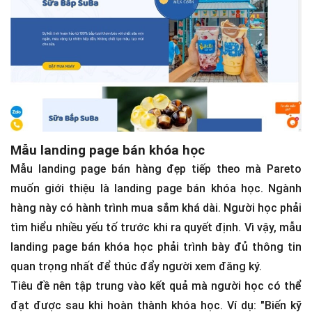
Mẫu landing page bán khóa học
Mẫu landing page bán hàng đẹp tiếp theo mà Pareto
muốn giới thiệu là landing page bán khóa học. Ngành
hàng này có hành trình mua sắm khá dài. Người học phải
tìm hiểu nhiều yếu tố trước khi ra quyết định. Vì vậy, mẫu
landing page bán khóa học phải trình bày đủ thông tin
quan trọng nhất để thúc đẩy người xem đăng ký.
Tiêu đề nên tập trung vào kết quả mà người học có thể
đạt được sau khi hoàn thành khóa học. Ví dụ: "Biến kỹ