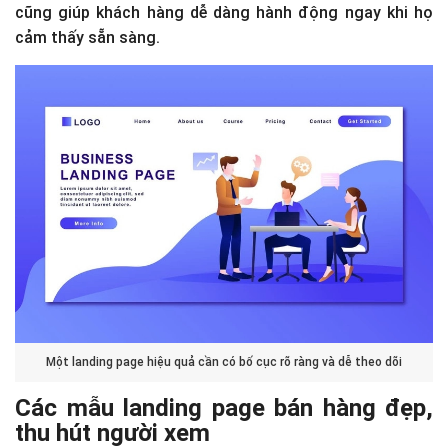
cũng giúp khách hàng dễ dàng hành động ngay khi họ
cảm thấy sẵn sàng​.
Một landing page hiệu quả cần có bố cục rõ ràng và dễ theo dõi
Các mẫu landing page bán hàng đẹp,
thu hút người xem