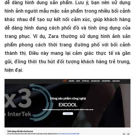
dễ dàng hình dung sản phẩm. Lưu ý, bạn nên sử dụng
hình ảnh người mẫu mặc sản phẩm trong nhiều bối cảnh
khác nhau để tạo sự kết nối cảm xúc, giúp khách hàng
dễ dàng hình dung cách phối đồ và tính ứng dụng của
trang phục. Ví dụ, Zara thường sử dụng hình ảnh sản
phẩm phong cách thời trang đường phố với bối cảnh
thành thị. Điều này mang lại cảm giác thực tế và gần
gũi, đồng thời thu hút đối tượng khách hàng trẻ trung,
hiện đại.