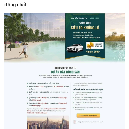
động nhất.