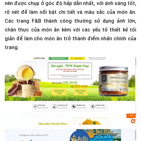
nên được chụp ở góc độ hấp dẫn nhất, với ánh sáng tốt,
rõ nét để làm nổi bật chi tiết và màu sắc của món ăn.
Các trang F&B thành công thường sử dụng ảnh lớn,
chân thực của món ăn kèm với các yếu tố thiết kế tối
giản để làm cho món ăn trở thành điểm nhấn chính của
trang.