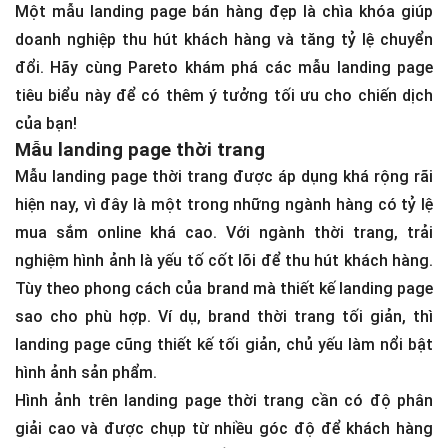
Một mẫu landing page bán hàng đẹp là chìa khóa giúp
doanh nghiệp thu hút khách hàng và tăng tỷ lệ chuyển
đổi. Hãy cùng Pareto khám phá các mẫu landing page
tiêu biểu này để có thêm ý tưởng tối ưu cho chiến dịch
của bạn!
Mẫu landing page thời trang
Mẫu landing page thời trang được áp dụng khá rộng rãi
hiện nay, vì đây là một trong những ngành hàng có tỷ lệ
mua sắm online khá cao. Với ngành thời trang, trải
nghiệm hình ảnh là yếu tố cốt lõi để thu hút khách hàng.
Tùy theo phong cách của brand mà thiết kế landing page
sao cho phù hợp. Ví dụ, brand thời trang tối giản, thì
landing page cũng thiết kế tối giản, chủ yếu làm nổi bật
hình ảnh sản phẩm.
Hình ảnh trên landing page thời trang cần có độ phân
giải cao và được chụp từ nhiều góc độ để khách hàng