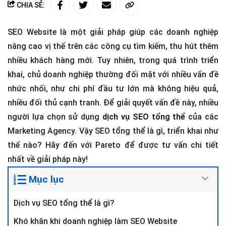
CHIA SẺ:
SEO Website là một giải pháp giúp các doanh nghiệp
nâng cao vị thế trên các công cụ tìm kiếm, thu hút thêm
nhiều khách hàng mới. Tuy nhiên, trong quá trình triển
khai, chủ doanh nghiệp thường đối mặt với nhiều vấn đề
nhức nhối, như chi phí đầu tư lớn mà không hiệu quả,
nhiều đối thủ cạnh tranh. Để giải quyết vấn đề này, nhiều
người lựa chọn sử dụng
dịch vụ SEO tổng thể
của các
Marketing Agency. Vậy SEO tổng thể là gì, triển khai như
thế nào? Hãy đến với Pareto để được tư vấn chi tiết
nhất về giải pháp này!
Mục lục
Dịch vụ SEO tổng thể là gì?
Khó khăn khi doanh nghiệp làm SEO Website