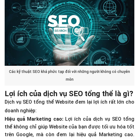
Các kỹ thuật SEO khá phức tạp đối với những người không có chuyên
môn
Lợi ích của dịch vụ SEO tổng thể là gì?
Dịch vụ SEO tổng thể Website đem lại lợi ích rất lớn cho
doanh nghiệp:
Hiệu quả Marketing cao:
Lợi ích của dịch vụ SEO tổng
thể không chỉ giúp Website của bạn được tối ưu hóa tốt
trên Google, mà còn đem lại hiệu quả Marketing cao.