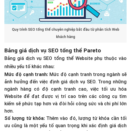
Quy trình SEO tổng thể chuyên nghiệp bắt đầu từ phân tích Web
khách hàng
Bảng giá dịch vụ SEO tổng thể Pareto
Bảng giá dịch vụ SEO tổng thể Website phụ thuộc vào
nhiều yếu tố khác nhau:
Mức độ cạnh tranh:
Mức độ cạnh tranh trong ngành sẽ
ảnh hưởng đến việc định giá dịch vụ SEO. Trong những
ngành hàng có độ cạnh tranh cao, việc tối ưu hóa
Website để đạt được vị trí cao trên các công cụ tìm
kiếm sẽ phức tạp hơn và đòi hỏi công sức và chi phí lớn
hơn.
Số lượng từ khóa:
Thêm vào đó, lượng từ khóa cần tối
ưu cũng là một yếu tố quan trọng khi xác định giá dịch