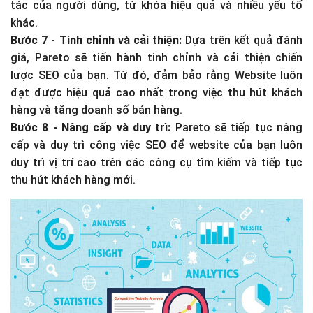
tác của người dùng, từ khóa hiệu quả và nhiều yếu tố
khác.
Bước 7 - Tinh chỉnh và cải thiện:
Dựa trên kết quả đánh
giá, Pareto sẽ tiến hành tinh chỉnh và cải thiện chiến
lược SEO của bạn. Từ đó, đảm bảo rằng Website luôn
đạt được hiệu quả cao nhất trong việc thu hút khách
hàng và tăng doanh số bán hàng.
Bước 8 - Nâng cấp và duy trì:
Pareto sẽ tiếp tục nâng
cấp và duy trì công việc SEO để website của bạn luôn
duy trì vị trí cao trên các công cụ tìm kiếm và tiếp tục
thu hút khách hàng mới.