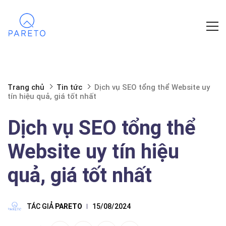
Trang chủ
Tin tức
Dịch vụ SEO tổng thể Website uy
tín hiệu quả, giá tốt nhất
Dịch vụ SEO tổng thể
Website uy tín hiệu
quả, giá tốt nhất
TÁC GIẢ
PARETO
15/08/2024