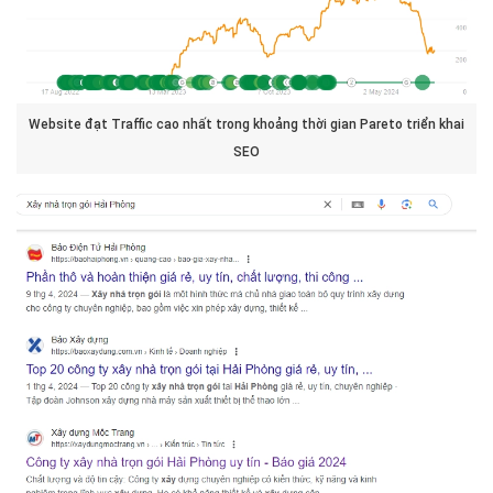
Website đạt Traffic cao nhất trong khoảng thời gian Pareto triển khai
SEO