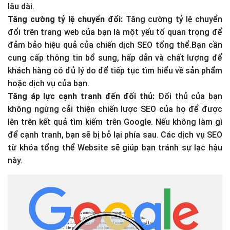
lâu dài.
Tăng cường tỷ lệ chuyển đổi:
Tăng cường tỷ lệ chuyển
đổi trên trang web của bạn là một yếu tố quan trọng để
đảm bảo hiệu quả của chiến dịch SEO tổng thể.Bạn cần
cung cấp thông tin bổ sung, hấp dẫn và chất lượng để
khách hàng có đủ lý do để tiếp tục tìm hiểu về sản phẩm
hoặc dịch vụ của bạn.
Tăng áp lực cạnh tranh đến đối thủ:
Đối thủ của bạn
không ngừng cải thiện chiến lược SEO của họ để được
lên trên kết quả tìm kiếm trên Google. Nếu không làm gì
để cạnh tranh, bạn sẽ bị bỏ lại phía sau. Các dịch vụ SEO
từ khóa tổng thể Website sẽ giúp bạn tránh sự lạc hậu
này.