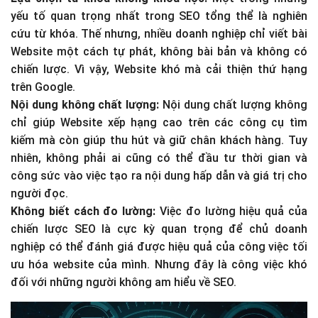
yếu tố quan trọng nhất trong SEO tổng thể là nghiên
cứu từ khóa. Thế nhưng, nhiều doanh nghiệp chỉ viết bài
Website một cách tự phát, không bài bản và không có
chiến lược. Vì vậy, Website khó mà cải thiện thứ hạng
trên Google.
Nội dung không chất lượng:
Nội dung chất lượng không
chỉ giúp Website xếp hạng cao trên các công cụ tìm
kiếm mà còn giúp thu hút và giữ chân khách hàng. Tuy
nhiên, không phải ai cũng có thể đầu tư thời gian và
công sức vào việc tạo ra nội dung hấp dẫn và giá trị cho
người đọc.
Không biết cách đo lường:
Việc đo lường hiệu quả của
chiến lược SEO là cực kỳ quan trọng để chủ doanh
nghiệp có thể đánh giá được hiệu quả của công việc tối
ưu hóa website của mình. Nhưng đây là công việc khó
đối với những người không am hiểu về SEO.