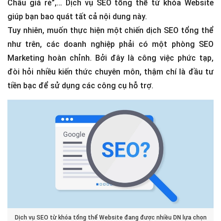
Châu giá rẻ”,… Dịch vụ SEO tổng thể từ khóa Website
giúp bạn bao quát tất cả nội dung này.
Tuy nhiên, muốn thực hiện một chiến dịch SEO tổng thể
như trên, các doanh nghiệp phải có một phòng SEO
Marketing hoàn chỉnh. Bởi đây là công việc phức tạp,
đòi hỏi nhiều kiến thức chuyên môn, thậm chí là đầu tư
tiền bạc để sử dụng các công cụ hỗ trợ.
Dịch vụ SEO từ khóa tổng thể Website đang được nhiều DN lựa chọn