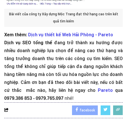
Bài viết của công ty Xây dựng Mộc Trang đạt thứ hạng cao trên kết
quả tìm kiếm
Xem thêm:
Dịch vụ thiết kế Web Hải Phòng - Pareto
Dịch vụ SEO tổng thể
đang trở thành xu hướng được
nhiều doanh nghiệp lựa chọn để nâng cao thứ hạng và
tăng trưởng doanh thu trên các công cụ tìm kiếm. SEO
tổng thể không chỉ giúp tiếp cận đa dạng nguồn khách
hàng tiềm năng mà còn tối ưu hóa nguồn lực cho doanh
nghiệp. Cảm ơn bạn đã theo dõi bài viết này, nếu có bất
cứ thắc mắc nào, hãy liên hệ ngay cho
Pareto
qua
0979.386 853 - 0979.765.097
nhé!
facebook