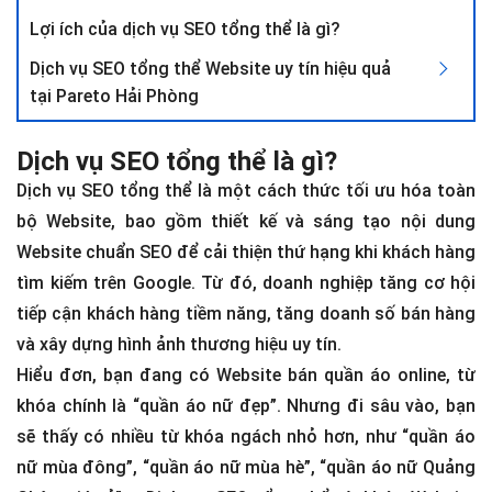
Lợi ích của dịch vụ SEO tổng thể là gì?
Dịch vụ SEO tổng thể Website uy tín hiệu quả
tại Pareto Hải Phòng
Dịch vụ SEO tổng thể là gì?
Dịch vụ SEO tổng thể là một cách thức tối ưu hóa toàn
bộ Website, bao gồm thiết kế và sáng tạo nội dung
Website chuẩn SEO để cải thiện thứ hạng khi khách hàng
tìm kiếm trên Google. Từ đó, doanh nghiệp tăng cơ hội
tiếp cận khách hàng tiềm năng, tăng doanh số bán hàng
và xây dựng hình ảnh thương hiệu uy tín.
Hiểu đơn, bạn đang có Website bán quần áo online, từ
khóa chính là “quần áo nữ đẹp”. Nhưng đi sâu vào, bạn
sẽ thấy có nhiều từ khóa ngách nhỏ hơn, như “quần áo
nữ mùa đông”, “quần áo nữ mùa hè”, “quần áo nữ Quảng