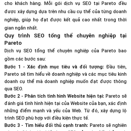
cho khách hàng. Mỗi gói dịch vụ SEO tại Pareto đều
được xây dựng dựa trên nhu cầu cụ thể của từng doanh
nghiệp, giúp họ đạt được kết quả cao nhất trong thời
gian ngắn nhất.
Quy trình SEO tổng thể chuyên nghiệp tại
Pareto
Dịch vụ SEO tổng thể chuyên nghiệp của Pareto bao
gồm các bước sau:
Bước 1 - Xác định mục tiêu và đối tượng:
Đầu tiên,
Pareto sẽ tìm hiểu về doanh nghiệp và các mục tiêu kinh
doanh cụ thể mà doanh nghiệp muốn đạt được thông
qua SEO.
Bước 2 - Phân tích tình hình Website hiện tại:
Pareto sẽ
đánh giá tình hình hiện tại của Website của bạn, xác định
những điểm mạnh và yếu của Web. Từ đó, xây dựng lộ
trình SEO phù hợp với điều kiện thực tế.
Bước 3 - Tìm hiểu đối thủ cạnh tranh:
Pareto sẽ nghiên