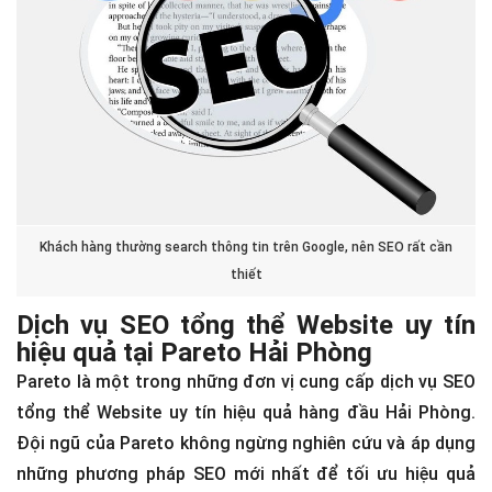
Khách hàng thường search thông tin trên Google, nên SEO rất cần
thiết
Dịch vụ SEO tổng thể Website uy tín
hiệu quả tại Pareto Hải Phòng
Pareto là một trong những đơn vị cung cấp dịch vụ SEO
tổng thể Website uy tín hiệu quả hàng đầu Hải Phòng.
Đội ngũ của Pareto không ngừng nghiên cứu và áp dụng
những phương pháp SEO mới nhất để tối ưu hiệu quả