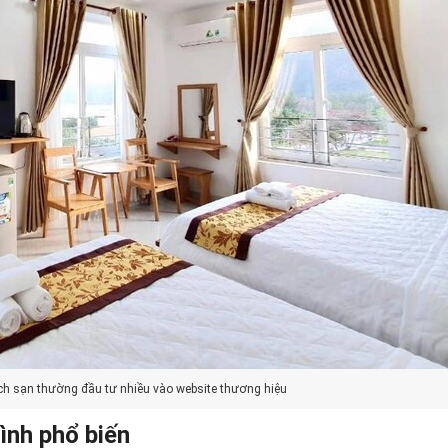
ch sạn thường đầu tư nhiều vào website thương hiệu
Bình phổ biến