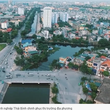
anh nghiệp Thái Bình chinh phục thị trường địa phương