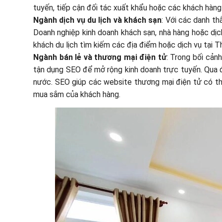
tuyến, tiếp cận đối tác xuất khẩu hoặc các khách hàng
Ngành dịch vụ du lịch và khách sạn
: Với các danh thắ
Doanh nghiệp kinh doanh khách sạn, nhà hàng hoặc dịc
khách du lịch tìm kiếm các địa điểm hoặc dịch vụ tại Th
Ngành bán lẻ và thương mại điện tử
: Trong bối cảnh
tận dụng SEO để mở rộng kinh doanh trực tuyến. Qua 
nước. SEO giúp các website thương mại điện tử có th
mua sắm của khách hàng.