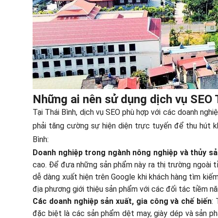
Những ai nên sử dụng dịch vụ SEO 
Tại Thái Bình, dịch vụ SEO phù hợp với các doanh nghiệ
phải tăng cường sự hiện diện trực tuyến để thu hút 
Bình:
Doanh nghiệp trong ngành nông nghiệp và thủy sả
cao. Để đưa những sản phẩm này ra thị trường ngoài t
dễ dàng xuất hiện trên Google khi khách hàng tìm kiế
địa phương giới thiệu sản phẩm với các đối tác tiềm nă
Các doanh nghiệp sản xuất, gia công và chế biến
:
đặc biệt là các sản phẩm dệt may, giày dép và sản p