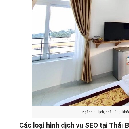
Ngành du lịch, nhà hàng, khá
Các loại hình dịch vụ SEO tại Thái 