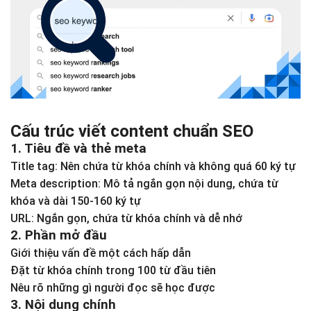
Cấu trúc viết content chuẩn SEO
1. Tiêu đề và thẻ meta
Title tag: Nên chứa từ khóa chính và không quá 60 ký tự
Meta description: Mô tả ngắn gọn nội dung, chứa từ
khóa và dài 150-160 ký tự
URL: Ngắn gọn, chứa từ khóa chính và dễ nhớ
2. Phần mở đầu
Giới thiệu vấn đề một cách hấp dẫn
Đặt từ khóa chính trong 100 từ đầu tiên
Nêu rõ những gì người đọc sẽ học được
3. Nội dung chính