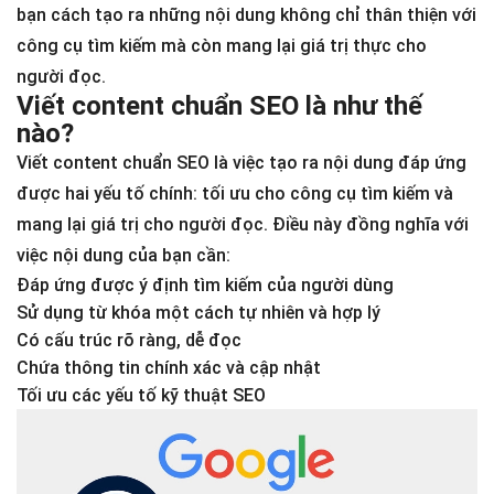
bạn cách tạo ra những nội dung không chỉ thân thiện với
công cụ tìm kiếm mà còn mang lại giá trị thực cho
người đọc.
Viết content chuẩn SEO là như thế
nào?
Viết content chuẩn SEO là việc tạo ra nội dung đáp ứng
được hai yếu tố chính: tối ưu cho công cụ tìm kiếm và
mang lại giá trị cho người đọc. Điều này đồng nghĩa với
việc nội dung của bạn cần:
Đáp ứng được ý định tìm kiếm của người dùng
Sử dụng từ khóa một cách tự nhiên và hợp lý
Có cấu trúc rõ ràng, dễ đọc
Chứa thông tin chính xác và cập nhật
Tối ưu các yếu tố kỹ thuật SEO