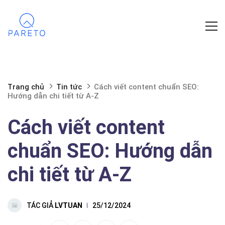
Trang chủ
Tin tức
Cách viết content chuẩn SEO:
Hướng dẫn chi tiết từ A-Z
Cách viết content
chuẩn SEO: Hướng dẫn
chi tiết từ A-Z
TÁC GIẢ
LVTUAN
25/12/2024