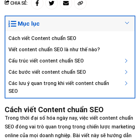
CHIA SẺ:
Mục lục
Cách viết Content chuẩn SEO
Viết content chuẩn SEO là như thế nào?
Cấu trúc viết content chuẩn SEO
Các bước viết content chuẩn SEO
Các lưu ý quan trọng khi viết content chuẩn
SEO
Cách viết Content chuẩn SEO
Trong thời đại số hóa ngày nay, việc viết content chuẩn
SEO đóng vai trò quan trọng trong chiến lược marketing
online của mọi doanh nghiệp. Bài viết này sẽ hướng dẫn